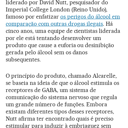
liderado por David Nutt, pesquisador do
Imperial College London (Reino Unido),
famoso por enfatizar
os perigos do álcool em
comparação com outras drogas ilegais
. Há
cinco anos, uma equipe de cientistas liderada
por ele está tentando desenvolver um
produto que cause a euforia ou desinibição
gerada pelo álcool sem os danos
subsequentes.
O princípio do produto, chamado Alcarelle,
se baseia na ideia de que o álcool estimula os
receptores de GABA, um sistema de
comunicação do sistema nervoso que regula
um grande número de funções. Embora
existam diferentes tipos desses receptores,
Nutt afirma ter encontrado quais é preciso
estimular para induzir à embriaguez sem