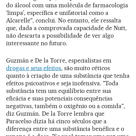
do álcool com uma molécula de farmacologia
‘limpa’, específica e unifatorial como a
Alcarelle", conclui. No entanto, ele ressalta
que, dada a comprovada capacidade de Nutt,
não descarta a possibilidade de ver algo
interessante no futuro.
Guzmán e De la Torre, especialistas em
drogas e seus efeitos
, são muito céticos
quanto à criação de uma substância que tenha
efeitos psicoativos e seja inofensiva. "Toda
substância tem um equilíbrio entre sua
eficácia e suas potenciais consequências
negativas, também o oxigênio ou a comida",
diz Guzmán. De la Torre lembra que
Paracelso dizia há cinco séculos que a
diferença entre uma substância benéfica e o