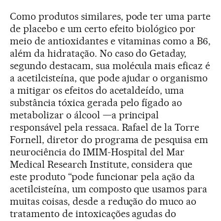
Como produtos similares, pode ter uma parte
de placebo e um certo efeito biológico por
meio de antioxidantes e vitaminas como a B6,
além da hidratação. No caso do Getaday,
segundo destacam, sua molécula mais eficaz é
a acetilcisteína, que pode ajudar o organismo
a mitigar os efeitos do acetaldeído, uma
substância tóxica gerada pelo fígado ao
metabolizar o álcool —a principal
responsável pela ressaca. Rafael de la Torre
Fornell, diretor do programa de pesquisa em
neurociência do IMIM-Hospital del Mar
Medical Research Institute, considera que
este produto “pode funcionar pela ação da
acetilcisteína, um composto que usamos para
muitas coisas, desde a redução do muco ao
tratamento de intoxicações agudas do