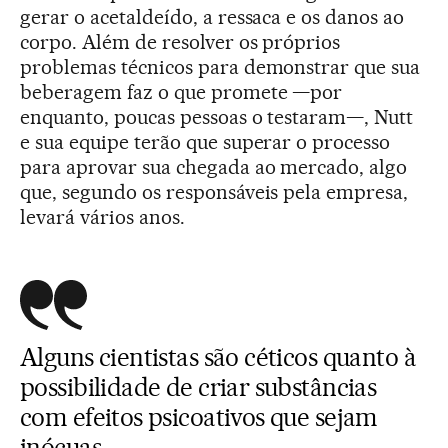
gerar o acetaldeído, a ressaca e os danos ao
corpo. Além de resolver os próprios
problemas técnicos para demonstrar que sua
beberagem faz o que promete —por
enquanto, poucas pessoas o testaram—, Nutt
e sua equipe terão que superar o processo
para aprovar sua chegada ao mercado, algo
que, segundo os responsáveis pela empresa,
levará vários anos.
Alguns cientistas são céticos quanto à
possibilidade de criar substâncias
com efeitos psicoativos que sejam
inócuas