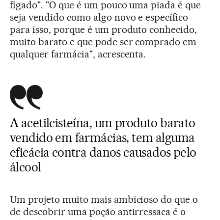
fígado". "O que é um pouco uma piada é que
seja vendido como algo novo e específico
para isso, porque é um produto conhecido,
muito barato e que pode ser comprado em
qualquer farmácia", acrescenta.
A acetilcisteína, um produto barato
vendido em farmácias, tem alguma
eficácia contra danos causados pelo
álcool
Um projeto muito mais ambicioso do que o
de descobrir uma poção antirressaca é o