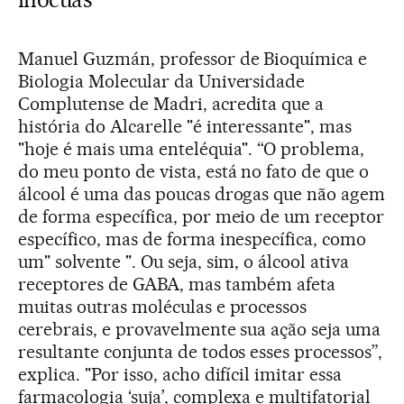
Manuel Guzmán, professor de Bioquímica e
Biologia Molecular da Universidade
Complutense de Madri, acredita que a
história do Alcarelle "é interessante", mas
"hoje é mais uma enteléquia". “O problema,
do meu ponto de vista, está no fato de que o
álcool é uma das poucas drogas que não agem
de forma específica, por meio de um receptor
específico, mas de forma inespecífica, como
um" solvente ". Ou seja, sim, o álcool ativa
receptores de GABA, mas também afeta
muitas outras moléculas e processos
cerebrais, e provavelmente sua ação seja uma
resultante conjunta de todos esses processos”,
explica. "Por isso, acho difícil imitar essa
farmacologia ‘suja’, complexa e multifatorial