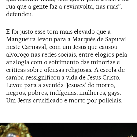
rua que a gente faz a reviravolta, nas ruas”,
defendeu.
E foi justo esse tom mais elevado que a
Mangueira levou para a Marquês de Sapucaí
neste Carnaval, com um Jesus que causou
alvoroço nas redes sociais, entre elogios pela
analogia com o sofrimento das minorias e
críticas sobre ofensas religiosas. A escola de
samba ressignificou a vida de Jesus Cristo.
Levou para a avenida ‘jesuses’ do morro,
negros, pobres, indígenas, mulheres, gays.
Um Jesus crucificado e morto por policiais.