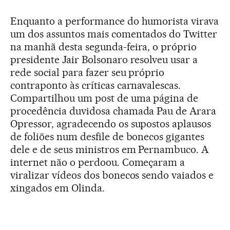
Enquanto a performance do humorista virava
um dos assuntos mais comentados do Twitter
na manhã desta segunda-feira, o próprio
presidente Jair Bolsonaro resolveu usar a
rede social para fazer seu próprio
contraponto às críticas carnavalescas.
Compartilhou um post de uma página de
procedência duvidosa chamada Pau de Arara
Opressor, agradecendo os supostos aplausos
de foliões num desfile de bonecos gigantes
dele e de seus ministros em Pernambuco. A
internet não o perdoou. Começaram a
viralizar vídeos dos bonecos sendo vaiados e
xingados em Olinda.