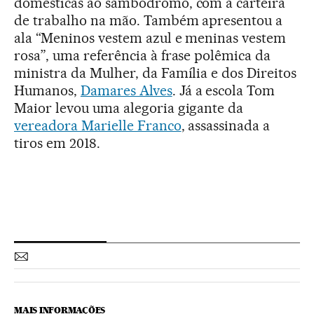
domésticas ao sambódromo, com a carteira
de trabalho na mão. Também apresentou a
ala “Meninos vestem azul e meninas vestem
rosa”, uma referência à frase polêmica da
ministra da Mulher, da Família e dos Direitos
Humanos,
Damares Alves
. Já a escola Tom
Maior levou uma alegoria gigante da
vereadora Marielle Franco
, assassinada a
tiros em 2018.
MAIS INFORMAÇÕES