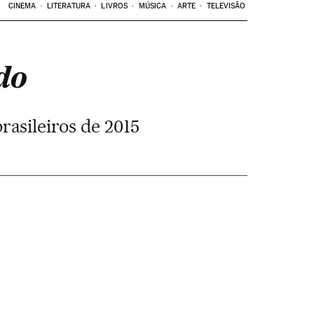
CINEMA
LITERATURA
LIVROS
MÚSICA
ARTE
TELEVISÃO
do
rasileiros de 2015