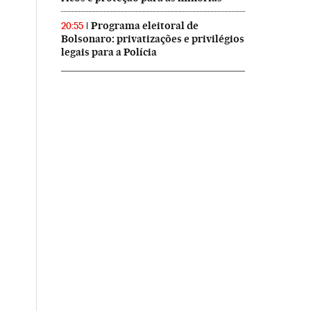
Programa eleitoral de
20:55
Bolsonaro: privatizações e privilégios
legais para a Polícia