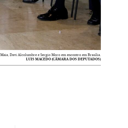
Maia, Davi Alcolumbre e Sergio Moro em encontro em Brasília.
LUIS MACEDO (CÂMARA DOS DEPUTADOS)