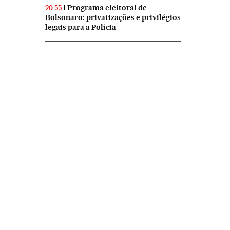
Programa eleitoral de
20:55
Bolsonaro: privatizações e privilégios
legais para a Polícia