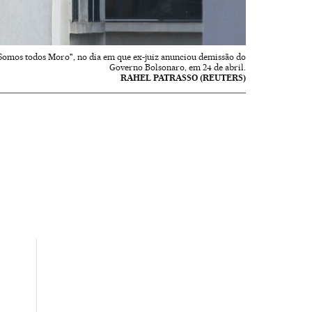
 "Somos todos Moro", no dia em que ex-juiz anunciou demissão do
Governo Bolsonaro, em 24 de abril.
RAHEL PATRASSO (REUTERS)