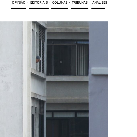
OPINIÃO
EDITORIAIS
COLUNAS
TRIBUNAS
ANÁLISES