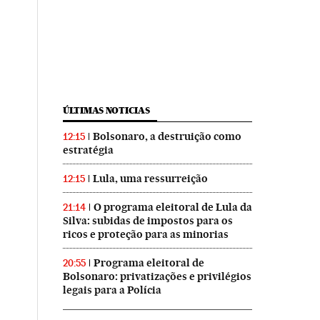
ÚLTIMAS NOTICIAS
Bolsonaro, a destruição como
12:15
estratégia
Lula, uma ressurreição
12:15
O programa eleitoral de Lula da
21:14
Silva: subidas de impostos para os
ricos e proteção para as minorias
Programa eleitoral de
20:55
Bolsonaro: privatizações e privilégios
legais para a Polícia