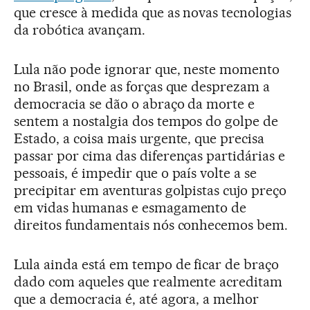
que cresce à medida que as novas tecnologias
da robótica avançam.
Lula não pode ignorar que, neste momento
no Brasil, onde as forças que desprezam a
democracia se dão o abraço da morte e
sentem a nostalgia dos tempos do golpe de
Estado, a coisa mais urgente, que precisa
passar por cima das diferenças partidárias e
pessoais, é impedir que o país volte a se
precipitar em aventuras golpistas cujo preço
em vidas humanas e esmagamento de
direitos fundamentais nós conhecemos bem.
Lula ainda está em tempo de ficar de braço
dado com aqueles que realmente acreditam
que a democracia é, até agora, a melhor