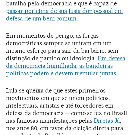
batalha pela democracia e que é capaz de
passar por cima de sua justa dor pessoal em
defesa de um bem comum.
Em momentos de perigo, as forças
democráticas sempre se uniram em um
mesmo esforço para sair da barbárie, sem
distinção de partido ou ideologia.
Em defesa
da democracia humilhada, as bandeiras
políticas podem e devem tremular juntas.
Lula se queixa de que estes primeiros
movimentos em que se unem políticos,
intelectuais, artistas e até torcedores em
defesa da democracia ―como se fez no Brasil
nas famosas manifestações pelas
Diretas Já
,
nos anos 80, em favor da eleição direta para