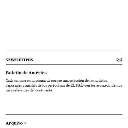
NEWSLETTERS
Boletín de América
Cada semana en tu cuenta de correo una selección de las noticias,
reportajes y análisis de los periodistas de EL PAÍS con los acontecimientos
más relevantes del continente.
Arquivo