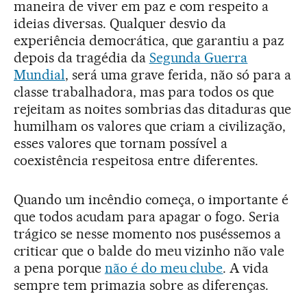
maneira de viver em paz e com respeito a
ideias diversas. Qualquer desvio da
experiência democrática, que garantiu a paz
depois da tragédia da
Segunda Guerra
Mundial
, será uma grave ferida, não só para a
classe trabalhadora, mas para todos os que
rejeitam as noites sombrias das ditaduras que
humilham os valores que criam a civilização,
esses valores que tornam possível a
coexistência respeitosa entre diferentes.
Quando um incêndio começa, o importante é
que todos acudam para apagar o fogo. Seria
trágico se nesse momento nos puséssemos a
criticar que o balde do meu vizinho não vale
a pena porque
não é do meu clube
. A vida
sempre tem primazia sobre as diferenças.