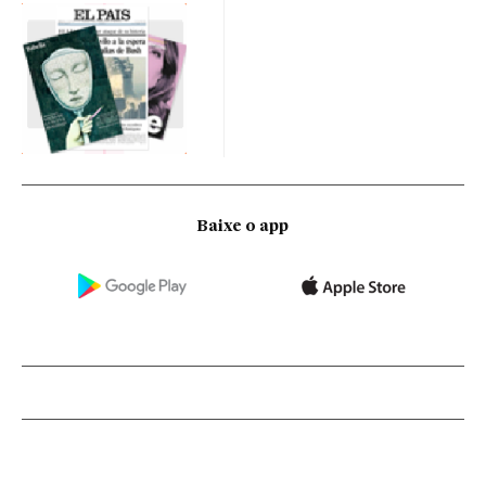
Baixe o app