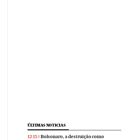
ÚLTIMAS NOTICIAS
Bolsonaro, a destruição como
12:15