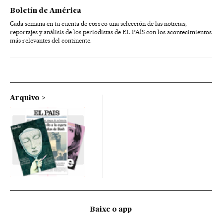
Boletín de América
Cada semana en tu cuenta de correo una selección de las noticias,
reportajes y análisis de los periodistas de EL PAÍS con los acontecimientos
más relevantes del continente.
Arquivo
Baixe o app