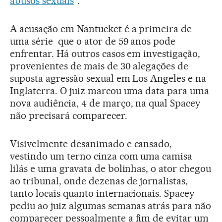
abusos sexuais
”.
A acusação em Nantucket é a primeira de
uma série que o ator de 59 anos pode
enfrentar. Há outros casos em investigação,
provenientes de mais de 30 alegações de
suposta agressão sexual em Los Angeles e na
Inglaterra. O juiz marcou uma data para uma
nova audiência, 4 de março, na qual Spacey
não precisará comparecer.
Visivelmente desanimado e cansado,
vestindo um terno cinza com uma camisa
lilás e uma gravata de bolinhas, o ator chegou
ao tribunal, onde dezenas de jornalistas,
tanto locais quanto internacionais. Spacey
pediu ao juiz algumas semanas atrás para não
comparecer pessoalmente a fim de evitar um