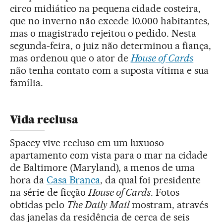
circo midiático na pequena cidade costeira,
que no inverno não excede 10.000 habitantes,
mas o magistrado rejeitou o pedido. Nesta
segunda-feira, o juiz não determinou a fiança,
mas ordenou que o ator de
House of Cards
não tenha contato com a suposta vítima e sua
família.
Vida reclusa
Spacey vive recluso em um luxuoso
apartamento com vista para o mar na cidade
de Baltimore (Maryland), a menos de uma
hora da
Casa Branca
, da qual foi presidente
na série de ficção
House of Cards
. Fotos
obtidas pelo
The Daily Mail
mostram, através
das janelas da residência de cerca de seis