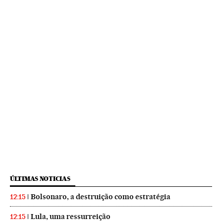
ÚLTIMAS NOTICIAS
Bolsonaro, a destruição como estratégia
12:15
Lula, uma ressurreição
12:15