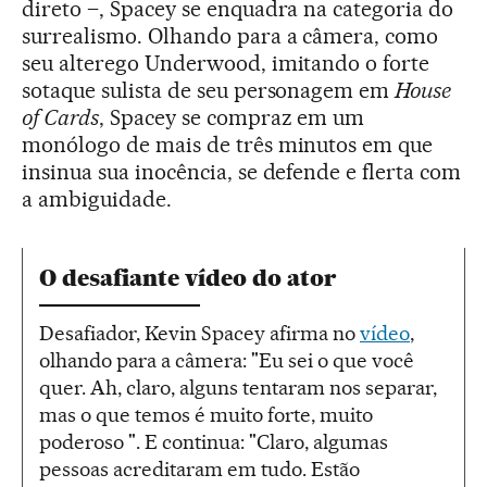
direto –, Spacey se enquadra na categoria do
surrealismo. Olhando para a câmera, como
seu alterego Underwood, imitando o forte
sotaque sulista de seu personagem em
House
of Cards
, Spacey se compraz em um
monólogo de mais de três minutos em que
insinua sua inocência, se defende e flerta com
a ambiguidade.
O desafiante vídeo do ator
Desafiador, Kevin Spacey afirma no
vídeo
,
olhando para a câmera: "Eu sei o que você
quer. Ah, claro, alguns tentaram nos separar,
mas o que temos é muito forte, muito
poderoso ". E continua: "Claro, algumas
pessoas acreditaram em tudo. Estão