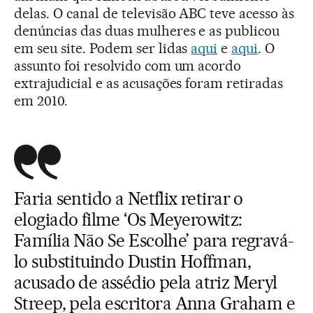
delas. O canal de televisão ABC teve acesso às
denúncias das duas mulheres e as publicou
em seu site. Podem ser lidas
aqui
e
aqui
. O
assunto foi resolvido com um acordo
extrajudicial e as acusações foram retiradas
em 2010.
Faria sentido a Netflix retirar o
elogiado filme ‘Os Meyerowitz:
Família Não Se Escolhe’ para regravá-
lo substituindo Dustin Hoffman,
acusado de assédio pela atriz Meryl
Streep, pela escritora Anna Graham e