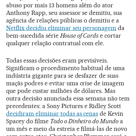
abuso por mais 13 homens além do ator
Anthony Rapp, seu assessor se demitiu, sua
agência de relações públicas o demitiu e a
Netflix decidiu eliminar seu personagem
da
bem-sucedida série
House of Cards
e cortar
qualquer relação contratual com ele.
Todas essas decisões eram previsíveis.
Significam o procedimento habitual de uma
indústria gigante para se desfazer de suas
maçãs podres e evitar uma crise de imagem
que pode custar milhões de dólares. Mas
outra decisão anunciada essa semana não tem
precedentes: a Sony Pictures e Ridley Scott
decidiram eliminar todas as cenas
de Kevin
Spacey do filme
Todo o Dinheiro do Mundo
a
um mês e meio da estreia e filmá-las de novo