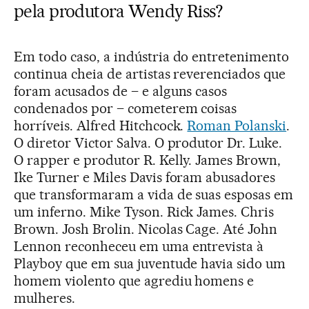
pela produtora Wendy Riss?
Em todo caso, a indústria do entretenimento
continua cheia de artistas reverenciados que
foram acusados de – e alguns casos
condenados por – cometerem coisas
horríveis. Alfred Hitchcock.
Roman Polanski
.
O diretor Victor Salva. O produtor Dr. Luke.
O rapper e produtor R. Kelly. James Brown,
Ike Turner e Miles Davis foram abusadores
que transformaram a vida de suas esposas em
um inferno. Mike Tyson. Rick James. Chris
Brown. Josh Brolin. Nicolas Cage. Até John
Lennon reconheceu em uma entrevista à
Playboy que em sua juventude havia sido um
homem violento que agrediu homens e
mulheres.