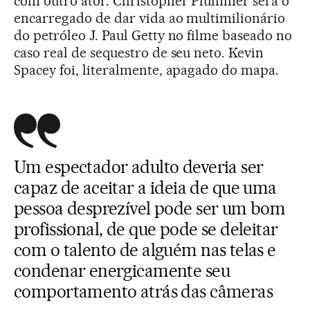
com outro ator. Christopher Plummer será o
encarregado de dar vida ao multimilionário
do petróleo J. Paul Getty no filme baseado no
caso real de sequestro de seu neto. Kevin
Spacey foi, literalmente, apagado do mapa.
Um espectador adulto deveria ser
capaz de aceitar a ideia de que uma
pessoa desprezível pode ser um bom
profissional, de que pode se deleitar
com o talento de alguém nas telas e
condenar energicamente seu
comportamento atrás das câmeras