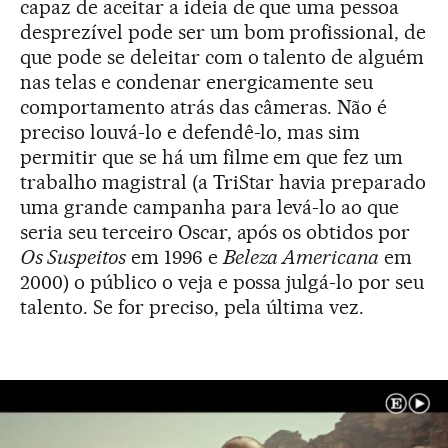
capaz de aceitar a ideia de que uma pessoa
desprezível pode ser um bom profissional, de
que pode se deleitar com o talento de alguém
nas telas e condenar energicamente seu
comportamento atrás das câmeras. Não é
preciso louvá-lo e defendê-lo, mas sim
permitir que se há um filme em que fez um
trabalho magistral (a TriStar havia preparado
uma grande campanha para levá-lo ao que
seria seu terceiro Oscar, após os obtidos por
Os Suspeitos
em 1996 e
Beleza Americana
em
2000) o público o veja e possa julgá-lo por seu
talento. Se for preciso, pela última vez.