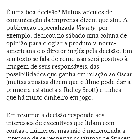
É uma boa decisão? Muitos veículos de
comunicação da imprensa dizem que sim. A
publicação especializada
Variety
, por
exemplo, dedicou no sábado uma coluna de
opinião para elogiar a produtora norte-
americana e o diretor inglês pela decisão. Em
seu texto se fala de como isso será positivo à
imagem de seus responsáveis, das
possibilidades que ganha em relação ao Oscar
(muitas apostas dizem que o filme pode dar a
primeira estatueta a Ridley Scott) e indica
que há muito dinheiro em jogo.
Em resumo: a decisão responde aos
interesses de executivos que lidam com
contas e números, mas não é mencionada a
intenção de se respeitar as vítimas de Spacey.