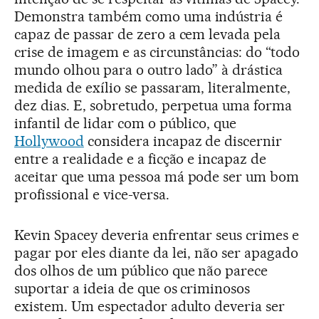
Demonstra também como uma indústria é
capaz de passar de zero a cem levada pela
crise de imagem e as circunstâncias: do “todo
mundo olhou para o outro lado” à drástica
medida de exílio se passaram, literalmente,
dez dias. E, sobretudo, perpetua uma forma
infantil de lidar com o público, que
Hollywood
considera incapaz de discernir
entre a realidade e a ficção e incapaz de
aceitar que uma pessoa má pode ser um bom
profissional e vice-versa.
Kevin Spacey deveria enfrentar seus crimes e
pagar por eles diante da lei, não ser apagado
dos olhos de um público que não parece
suportar a ideia de que os criminosos
existem. Um espectador adulto deveria ser