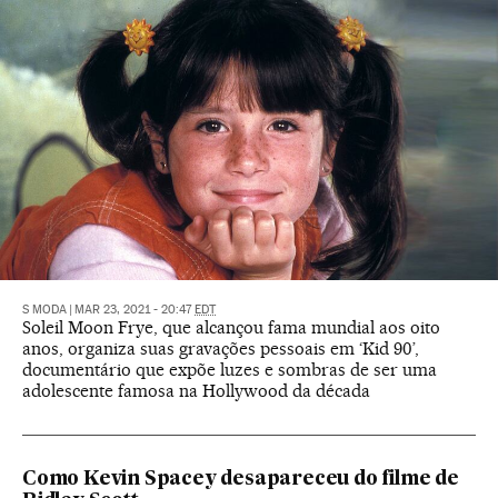
S MODA
|
MAR 23, 2021 - 20:47
EDT
Soleil Moon Frye, que alcançou fama mundial aos oito
anos, organiza suas gravações pessoais em ‘Kid 90’,
documentário que expõe luzes e sombras de ser uma
adolescente famosa na Hollywood da década
Como Kevin Spacey desapareceu do filme de