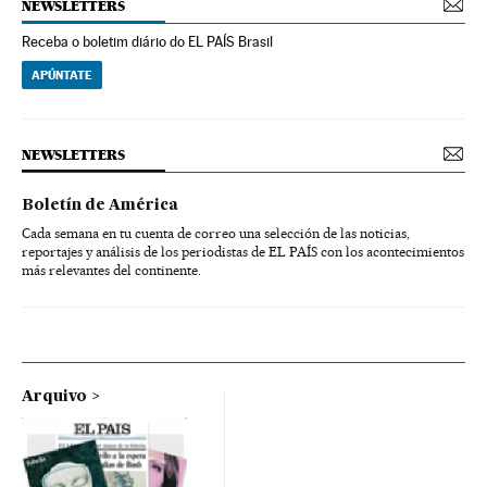
NEWSLETTERS
Receba o boletim diário do EL PAÍS Brasil
APÚNTATE
NEWSLETTERS
Boletín de América
Cada semana en tu cuenta de correo una selección de las noticias,
reportajes y análisis de los periodistas de EL PAÍS con los acontecimientos
más relevantes del continente.
Arquivo