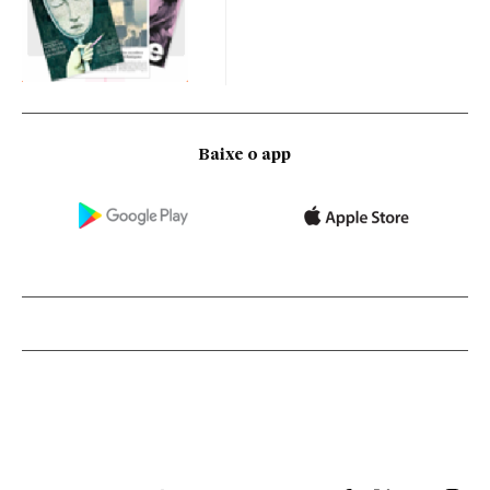
Baixe o app