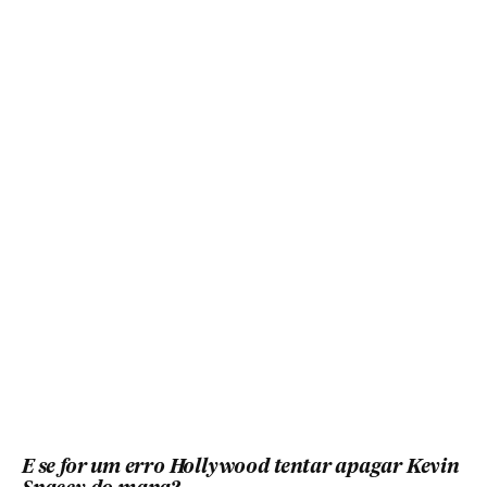
E se for um erro Hollywood tentar apagar Kevin