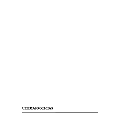
ÚLTIMAS NOTICIAS