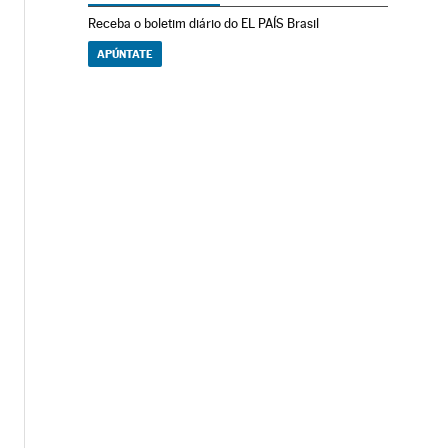
Receba o boletim diário do EL PAÍS Brasil
APÚNTATE