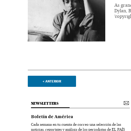
As gran
Dylan, 
‘copyrig
<
ANTERIOR
NEWSLETTERS
Boletín de América
Cada semana en tu cuenta de correo una selección de las
noticias, reportajes y análisis de los periodistas de EL PAÍS