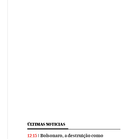
ÚLTIMAS NOTICIAS
Bolsonaro, a destruição como
12:15