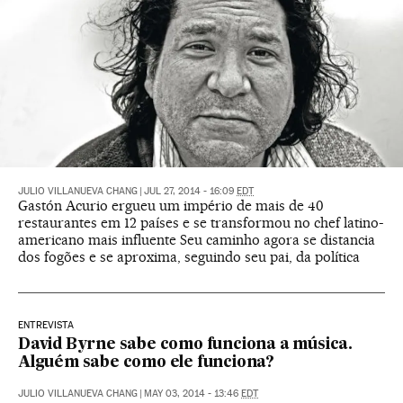
JULIO VILLANUEVA CHANG
|
JUL 27, 2014 - 16:09
EDT
Gastón Acurio ergueu um império de mais de 40
restaurantes em 12 países e se transformou no chef latino-
americano mais influente Seu caminho agora se distancia
dos fogões e se aproxima, seguindo seu pai, da política
ENTREVISTA
David Byrne sabe como funciona a música.
Alguém sabe como ele funciona?
JULIO VILLANUEVA CHANG
|
MAY 03, 2014 - 13:46
EDT