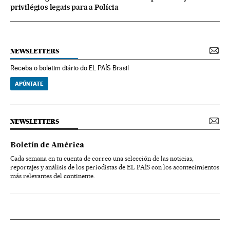
privilégios legais para a Polícia
NEWSLETTERS
Receba o boletim diário do EL PAÍS Brasil
APÚNTATE
NEWSLETTERS
Boletín de América
Cada semana en tu cuenta de correo una selección de las noticias,
reportajes y análisis de los periodistas de EL PAÍS con los acontecimientos
más relevantes del continente.