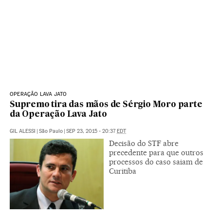
OPERAÇÃO LAVA JATO
Supremo tira das mãos de Sérgio Moro parte
da Operação Lava Jato
GIL ALESSI
|
São Paulo
|
SEP 23, 2015 - 20:37
EDT
Decisão do STF abre
precedente para que outros
processos do caso saiam de
Curitiba