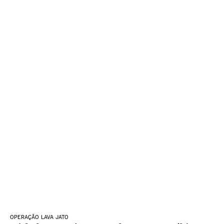
OPERAÇÃO LAVA JATO