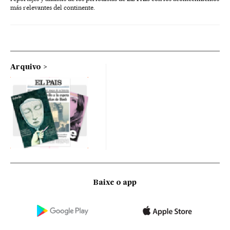
más relevantes del continente.
Arquivo
Baixe o app