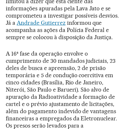
limitou a dizer que está ciente das
informações apuradas pela Lava Jato e se
comprometeu a investigar possíveis desvios.
Já a
Andrade Gutierrez
informou que
acompanha as ações da Polícia Federal e
sempre se colocou à disposição da Justiça.
A 16ª fase da operação envolve o
cumprimento de 30 mandados judiciais, 23
deles de busca e apreensão, 2 de prisão
temporária e 5 de condução coercitiva em
cinco cidades (Brasília, Rio de Janeiro,
Niterói, São Paulo e Barueri). São alvo de
apuração da Radioatividade a formação de
cartel e o prévio ajustamento de licitações,
além do pagamento indevido de vantagens
financeiras a empregados da Eletronuclear.
Os presos serão levados para a