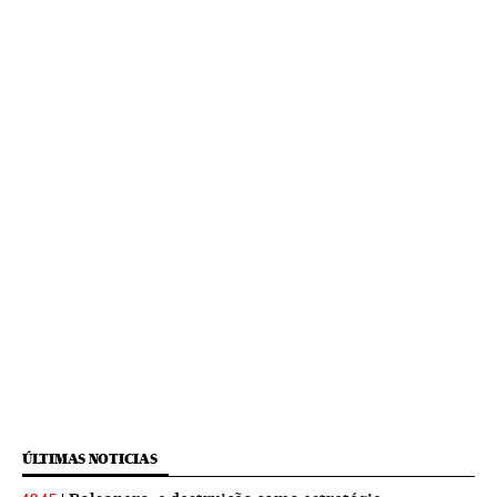
ÚLTIMAS NOTICIAS