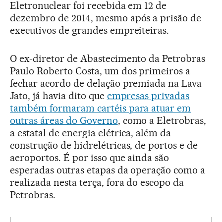
Eletronuclear foi recebida em 12 de
dezembro de 2014, mesmo após a prisão de
executivos de grandes empreiteiras.
O ex-diretor de Abastecimento da Petrobras
Paulo Roberto Costa, um dos primeiros a
fechar acordo de delação premiada na Lava
Jato, já havia dito que
empresas privadas
também formaram cartéis para atuar em
outras áreas do Governo
, como a Eletrobras,
a estatal de energia elétrica, além da
construção de hidrelétricas, de portos e de
aeroportos. É por isso que ainda são
esperadas outras etapas da operação como a
realizada nesta terça, fora do escopo da
Petrobras.