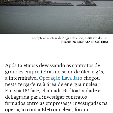
Complexo nuclear de Angra dos Reis, a 240 km do Rio.
RICARDO MORAES (REUTERS)
Após 15 etapas devassando os contratos de
grandes empreiteiras no setor de óleo e gás,
a interminável
Operação Lava Jato
chegou
nesta terça-feira à área de energia nuclear.
Em sua 16ª fase, chamada Radioatividade e
deflagrada para investigar contratos
firmados entre as empresas já investigadas na
operação com a Eletronuclear, foram