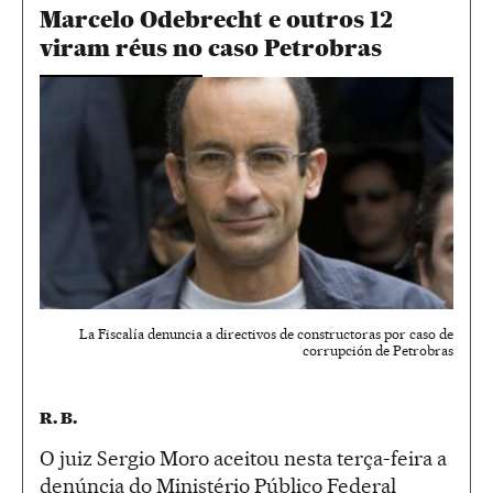
Marcelo Odebrecht e outros 12
viram réus no caso Petrobras
La Fiscalía denuncia a directivos de constructoras por caso de
corrupción de Petrobras
R. B.
O juiz Sergio Moro aceitou nesta terça-feira a
denúncia do Ministério Público Federal