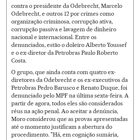
contra o presidente da Odebrecht, Marcelo
Odebrecht, e outros 12 por crimes como
organização criminosa, corrupção ativa,
corrupção passiva e lavagem de dinheiro
nacional e internacional. Entre os
denunciados, estão o doleiro Alberto Youssef
e o ex-diretor da Petrobras Paulo Roberto
Costa.
O grupo, que ainda conta com quatro ex-
diretores da Odebrecht e os ex-executivos da
Petrobras Pedro Barusco e Renato Duque, foi
denunciado pelo MPF na última sexta-feira. A
partir de agora, todos eles são considerados
réus na ação penal. Ao aceitar a denúncia,
Moro considerou que as provas apresentadas
até o momento justificam a abertura do
procedimento. "Há, em cognição sumária,