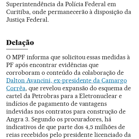
Superintendência da Polícia Federal em
Curitiba, onde permanecerão à disposição da
Justiça Federal.
Delação
O MPF informa que solicitou essas medidas à
PF após encontrar evidências que
corroboram o conteúdo da colaboração de
Dalton Avancini, ex-presidente da Camargo
Corrêa
, que revelou expansão do esquema de
cartel da Petrobras para a Eletronuclear e
indícios de pagamento de vantagens
indevidas nos contratos para construção de
Angra 3. Segundo os procuradores, há
indicativos de que parte dos 4,5 milhões de
reias recebidos pelo presidente licenciado da