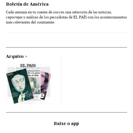
Boletín de América
Cada semana en tu cuenta de correo una selección de las noticias,
reportajes y análisis de los periodistas de EL PAÍS con los acontecimientos
más relevantes del continente.
Arquivo
Baixe o app