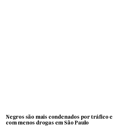
Negros são mais condenados por tráfico e
com menos drogas em São Paulo