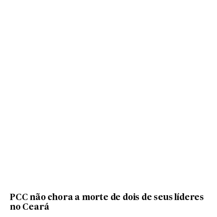
PCC não chora a morte de dois de seus líderes
no Ceará