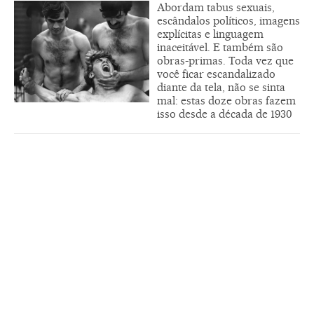
Abordam tabus sexuais,
escândalos políticos, imagens
explícitas e linguagem
inaceitável. E também são
obras-primas. Toda vez que
você ficar escandalizado
diante da tela, não se sinta
mal: estas doze obras fazem
isso desde a década de 1930