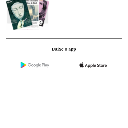
Baixe o app