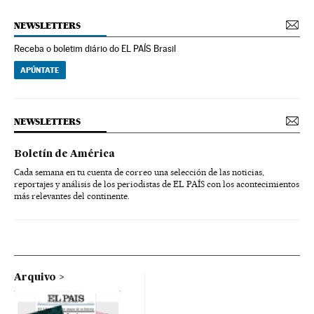
NEWSLETTERS
Receba o boletim diário do EL PAÍS Brasil
APÚNTATE
NEWSLETTERS
Boletín de América
Cada semana en tu cuenta de correo una selección de las noticias,
reportajes y análisis de los periodistas de EL PAÍS con los acontecimientos
más relevantes del continente.
Arquivo