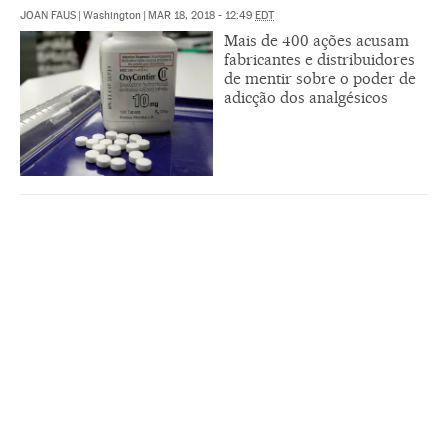
JOAN FAUS
|
Washington
|
MAR 18, 2018 - 12:49
EDT
Mais de 400 ações acusam
fabricantes e distribuidores
de mentir sobre o poder de
adicção dos analgésicos