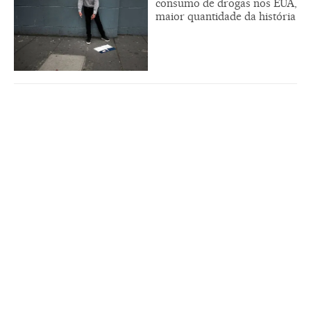
consumo de drogas nos EUA,
maior quantidade da história