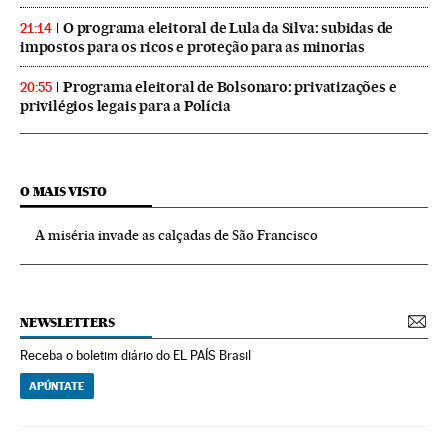
O programa eleitoral de Lula da Silva: subidas de
21:14
impostos para os ricos e proteção para as minorias
Programa eleitoral de Bolsonaro: privatizações e
20:55
privilégios legais para a Polícia
O MAIS VISTO
A miséria invade as calçadas de São Francisco
NEWSLETTERS
Receba o boletim diário do EL PAÍS Brasil
APÚNTATE