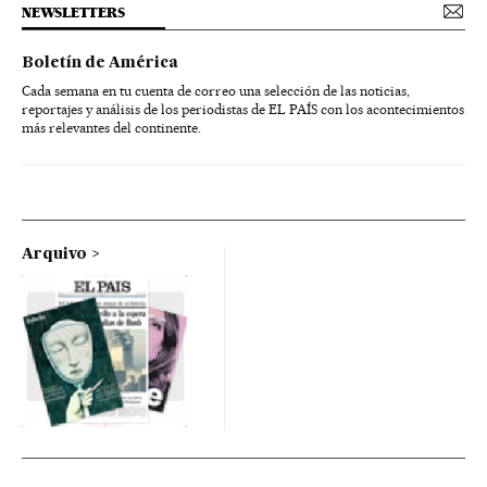
NEWSLETTERS
Boletín de América
Cada semana en tu cuenta de correo una selección de las noticias,
reportajes y análisis de los periodistas de EL PAÍS con los acontecimientos
más relevantes del continente.
Arquivo