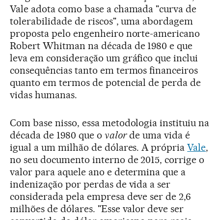
Vale adota como base a chamada "curva de
tolerabilidade de riscos", uma abordagem
proposta pelo engenheiro norte-americano
Robert Whitman na década de 1980 e que
leva em consideração um gráfico que inclui
consequências tanto em termos financeiros
quanto em termos de potencial de perda de
vidas humanas.
Com base nisso, essa metodologia instituiu na
década de 1980 que o
valor
de uma vida é
igual a um milhão de dólares. A própria
Vale
,
no seu documento interno de 2015, corrige o
valor para aquele ano e determina que a
indenização por perdas de vida a ser
considerada pela empresa deve ser de 2,6
milhões de dólares. "Esse valor deve ser