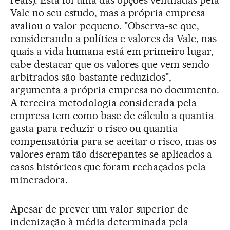
Vale no seu estudo, mas a própria empresa
avaliou o valor pequeno. "Observa-se que,
considerando a política e valores da Vale, nas
quais a vida humana está em primeiro lugar,
cabe destacar que os valores que vem sendo
arbitrados são bastante reduzidos",
argumenta a própria empresa no documento.
A terceira metodologia considerada pela
empresa tem como base de cálculo a quantia
gasta para reduzir o risco ou quantia
compensatória para se aceitar o risco, mas os
valores eram tão discrepantes se aplicados a
casos históricos que foram rechaçados pela
mineradora.
Apesar de prever um valor superior de
indenização à média determinada pela