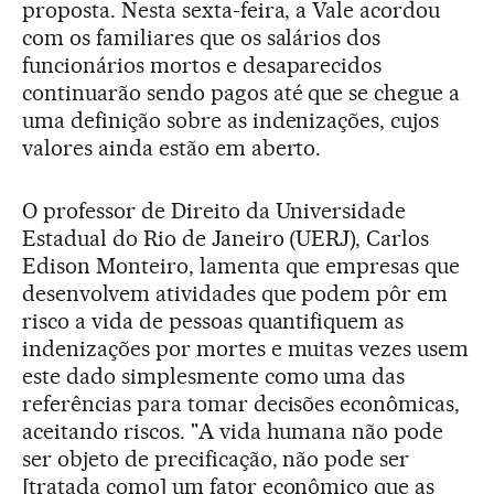
proposta. Nesta sexta-feira, a Vale acordou
com os familiares que os salários dos
funcionários mortos e desaparecidos
continuarão sendo pagos até que se chegue a
uma definição sobre as indenizações, cujos
valores ainda estão em aberto.
O professor de Direito da Universidade
Estadual do Rio de Janeiro (UERJ), Carlos
Edison Monteiro, lamenta que empresas que
desenvolvem atividades que podem pôr em
risco a vida de pessoas quantifiquem as
indenizações por mortes e muitas vezes usem
este dado simplesmente como uma das
referências para tomar decisões econômicas,
aceitando riscos. "A vida humana não pode
ser objeto de precificação, não pode ser
[tratada como] um fator econômico que as