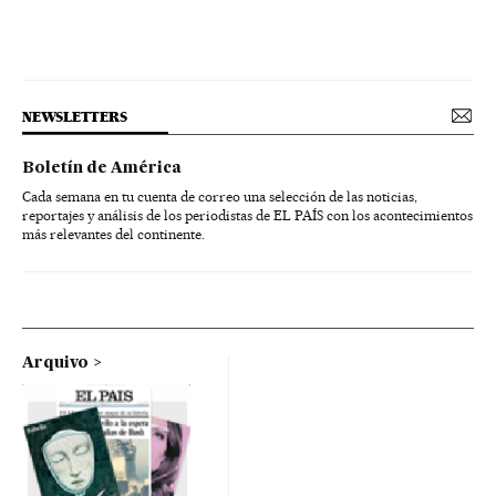
NEWSLETTERS
Boletín de América
Cada semana en tu cuenta de correo una selección de las noticias,
reportajes y análisis de los periodistas de EL PAÍS con los acontecimientos
más relevantes del continente.
Arquivo