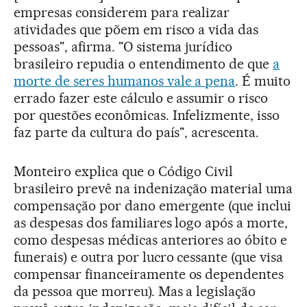
empresas considerem para realizar
atividades que põem em risco a vida das
pessoas", afirma. "O sistema jurídico
brasileiro repudia o entendimento de que
a
morte de seres humanos vale a pena
. É muito
errado fazer este cálculo e assumir o risco
por questões econômicas. Infelizmente, isso
faz parte da cultura do país", acrescenta.
Monteiro explica que o Código Civil
brasileiro prevê na indenização material uma
compensação por dano emergente (que inclui
as despesas dos familiares logo após a morte,
como despesas médicas anteriores ao óbito e
funerais) e outra por lucro cessante (que visa
compensar financeiramente os dependentes
da pessoa que morreu). Mas a legislação