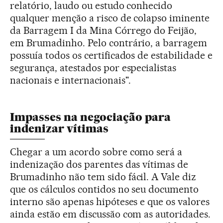
relatório, laudo ou estudo conhecido
qualquer menção a risco de colapso iminente
da Barragem I da Mina Córrego do Feijão,
em Brumadinho. Pelo contrário, a barragem
possuía todos os certificados de estabilidade e
segurança, atestados por especialistas
nacionais e internacionais".
Impasses na negociação para
indenizar vítimas
Chegar a um acordo sobre como será a
indenização dos parentes das vítimas de
Brumadinho não tem sido fácil. A Vale diz
que os cálculos contidos no seu documento
interno são apenas hipóteses e que os valores
ainda estão em discussão com as autoridades.