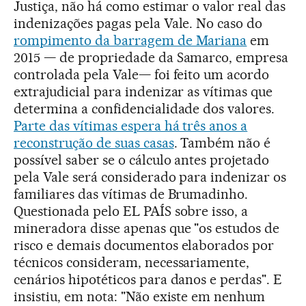
Justiça, não há como estimar o valor real das
indenizações pagas pela Vale. No caso do
rompimento da barragem de Mariana
em
2015 — de propriedade da Samarco, empresa
controlada pela Vale— foi feito um acordo
extrajudicial para indenizar as vítimas que
determina a confidencialidade dos valores.
Parte das vítimas espera há três anos a
reconstrução de suas casas
. Também não é
possível saber se o cálculo antes projetado
pela Vale será considerado para indenizar os
familiares das vítimas de Brumadinho.
Questionada pelo EL PAÍS sobre isso, a
mineradora disse apenas que "os estudos de
risco e demais documentos elaborados por
técnicos consideram, necessariamente,
cenários hipotéticos para danos e perdas". E
insistiu, em nota: "Não existe em nenhum