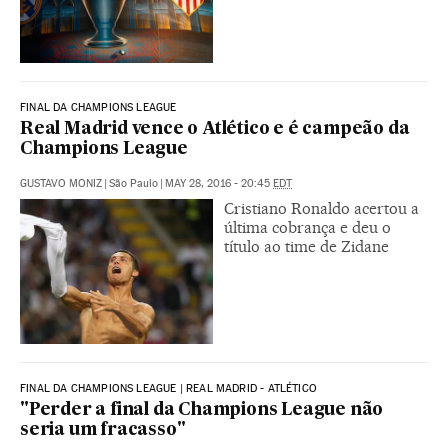
FINAL DA CHAMPIONS LEAGUE
Real Madrid vence o Atlético e é campeão da
Champions League
GUSTAVO MONIZ
|
São Paulo
|
MAY 28, 2016 - 20:45
EDT
Cristiano Ronaldo acertou a
última cobrança e deu o
título ao time de Zidane
FINAL DA CHAMPIONS LEAGUE | REAL MADRID - ATLÉTICO
"Perder a final da Champions League não
seria um fracasso"