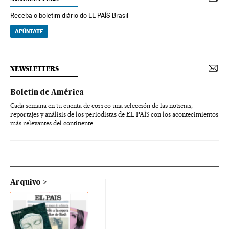
Receba o boletim diário do EL PAÍS Brasil
APÚNTATE
NEWSLETTERS
Boletín de América
Cada semana en tu cuenta de correo una selección de las noticias,
reportajes y análisis de los periodistas de EL PAÍS con los acontecimientos
más relevantes del continente.
Arquivo