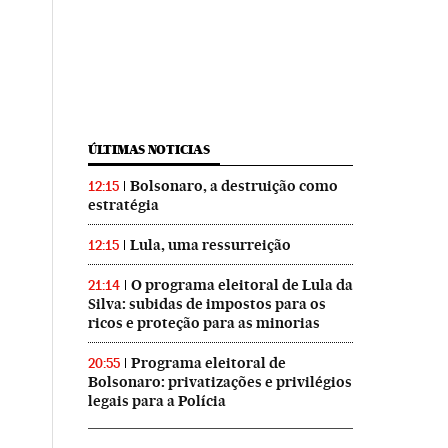
ÚLTIMAS NOTICIAS
Bolsonaro, a destruição como
12:15
estratégia
Lula, uma ressurreição
12:15
O programa eleitoral de Lula da
21:14
Silva: subidas de impostos para os
ricos e proteção para as minorias
Programa eleitoral de
20:55
Bolsonaro: privatizações e privilégios
legais para a Polícia