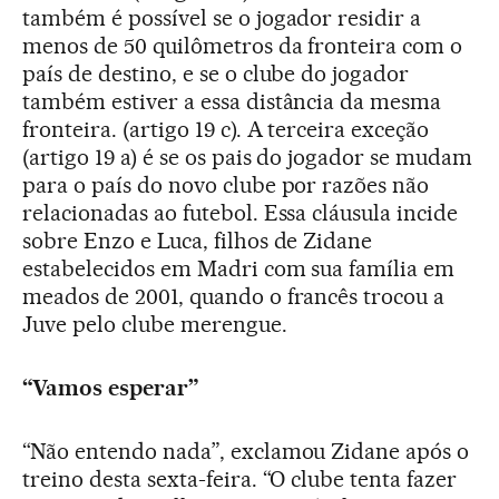
também é possível se o jogador residir a
menos de 50 quilômetros da fronteira com o
país de destino, e se o clube do jogador
também estiver a essa distância da mesma
fronteira. (artigo 19 c). A terceira exceção
(artigo 19 a) é se os pais do jogador se mudam
para o país do novo clube por razões não
relacionadas ao futebol. Essa cláusula incide
sobre Enzo e Luca, filhos de Zidane
estabelecidos em Madri com sua família em
meados de 2001, quando o francês trocou a
Juve pelo clube merengue.
“Vamos esperar”
“Não entendo nada”, exclamou Zidane após o
treino desta sexta-feira. “O clube tenta fazer