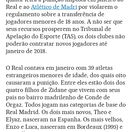
Real e ao
Atlético de Madri
por violarem o
regulamento sobre a transferência de
jogadores menores de 18 anos. A não ser que
seus recursos prosperem no Tribunal de
Apelação do Esporte (TAS), os dois clubes não
poderão contratar novos jogadores até
janeiro de 2018.
O Real contava em janeiro com 39 atletas
estrangeiros menores de idade, dos quais oito
causaram a punição. Entre eles estão dois dos
quatro filhos de Zidane que vivem com seus
pais no bairro madrilenho de Conde de
Orgaz. Todos jogam nas categorias de base do
Real Madrid. Os dois mais novos, Theo e
Elyaz, nasceram na Espanha. Os mais velhos,
Enzo e Luca, nasceram em Bordeaux (1995) e