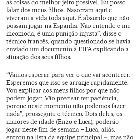
as coisas do melhor jeito possível. Eu posso
falar dos meus filhos. Nasceram aqui e
viveram a vida toda aqui. É absurdo que não
possam jogar na Espanha. Não entendo e me
incomoda, é uma punição injusta”, disse o
técnico francês, quando questionado se havia
enviado um documento à FIFA explicando a
situação dos seus filhos.
“Vamos esperar para ver o que vai acontecer.
Esperemos que isso se arranje rapidamente.
Vou explicar aos meus filhos por que não
podem jogar. Vão precisar ter paciência,
porque neste momento não podemos fazer
nada”, prosseguiu o técnico. Dois deles, os
maiores de idade (Enzo e Luca), poderão
jogar neste fim de semana – Luca, aliás,
entrou na lista da equipe principal –, mas não