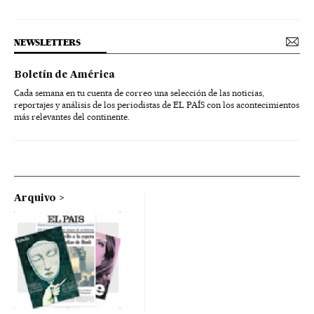
NEWSLETTERS
Boletín de América
Cada semana en tu cuenta de correo una selección de las noticias,
reportajes y análisis de los periodistas de EL PAÍS con los acontecimientos
más relevantes del continente.
Arquivo