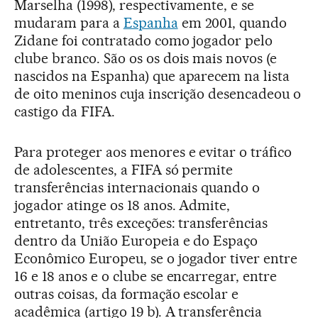
Marselha (1998), respectivamente, e se
mudaram para a
Espanha
em 2001, quando
Zidane foi contratado como jogador pelo
clube branco. São os os dois mais novos (e
nascidos na Espanha) que aparecem na lista
de oito meninos cuja inscrição desencadeou o
castigo da FIFA.
Para proteger aos menores e evitar o tráfico
de adolescentes, a FIFA só permite
transferências internacionais quando o
jogador atinge os 18 anos. Admite,
entretanto, três exceções: transferências
dentro da União Europeia e do Espaço
Econômico Europeu, se o jogador tiver entre
16 e 18 anos e o clube se encarregar, entre
outras coisas, da formação escolar e
acadêmica (artigo 19 b). A transferência