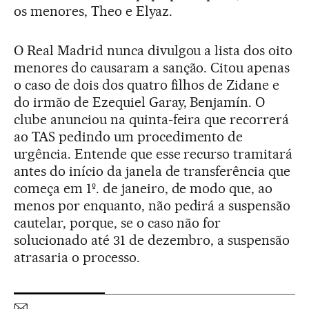
os menores, Theo e Elyaz.
O Real Madrid nunca divulgou a lista dos oito
menores do causaram a sanção. Citou apenas
o caso de dois dos quatro filhos de Zidane e
do irmão de Ezequiel Garay, Benjamín. O
clube anunciou na quinta-feira que recorrerá
ao TAS pedindo um procedimento de
urgência. Entende que esse recurso tramitará
antes do início da janela de transferência que
começa em 1º. de janeiro, de modo que, ao
menos por enquanto, não pedirá a suspensão
cautelar, porque, se o caso não for
solucionado até 31 de dezembro, a suspensão
atrasaria o processo.