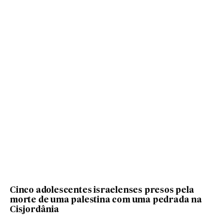
Cinco adolescentes israelenses presos pela
morte de uma palestina com uma pedrada na
Cisjordânia