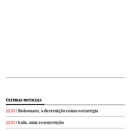
ÚLTIMAS NOTICIAS
Bolsonaro, a destruição como estratégia
12:15
Lula, uma ressurreição
12:15