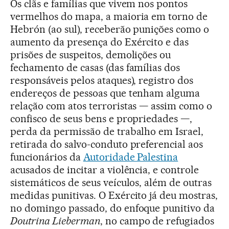
Os clãs e famílias que vivem nos pontos
vermelhos do mapa, a maioria em torno de
Hebrón (ao sul), receberão punições como o
aumento da presença do Exército e das
prisões de suspeitos, demolições ou
fechamento de casas (das famílias dos
responsáveis pelos ataques), registro dos
endereços de pessoas que tenham alguma
relação com atos terroristas — assim como o
confisco de seus bens e propriedades —,
perda da permissão de trabalho em Israel,
retirada do salvo-conduto preferencial aos
funcionários da
Autoridade Palestina
acusados de incitar a violência, e controle
sistemáticos de seus veículos, além de outras
medidas punitivas. O Exército já deu mostras,
no domingo passado, do enfoque punitivo da
Doutrina Lieberman
, no campo de refugiados