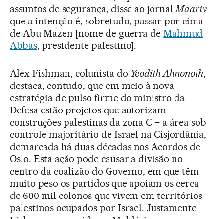
assuntos de segurança, disse ao jornal
Maariv
que a intenção é, sobretudo, passar por cima
de Abu Mazen [nome de guerra de
Mahmud
Abbas
, presidente palestino].
Alex Fishman, colunista do
Yeodith Ahnonoth
,
destaca, contudo, que em meio à nova
estratégia de pulso firme do ministro da
Defesa estão projetos que autorizam
construções palestinas da zona C – a área sob
controle majoritário de Israel na Cisjordânia,
demarcada há duas décadas nos Acordos de
Oslo. Esta ação pode causar a divisão no
centro da coalizão do Governo, em que têm
muito peso os partidos que apoiam os cerca
de 600 mil colonos que vivem em territórios
palestinos ocupados por Israel. Justamente