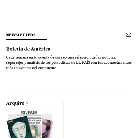
NEWSLETTERS
Boletín de América
Cada semana en tu cuenta de correo una selección de las noticias,
reportajes y análisis de los periodistas de EL PAÍS con los acontecimientos
más relevantes del continente.
Arquivo