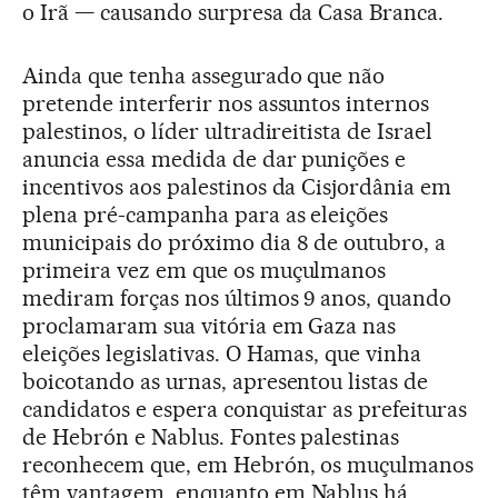
o Irã — causando surpresa da Casa Branca.
Ainda que tenha assegurado que não
pretende interferir nos assuntos internos
palestinos, o líder ultradireitista de Israel
anuncia essa medida de dar punições e
incentivos aos palestinos da Cisjordânia em
plena pré-campanha para as eleições
municipais do próximo dia 8 de outubro, a
primeira vez em que os muçulmanos
mediram forças nos últimos 9 anos, quando
proclamaram sua vitória em Gaza nas
eleições legislativas. O Hamas, que vinha
boicotando as urnas, apresentou listas de
candidatos e espera conquistar as prefeituras
de Hebrón e Nablus. Fontes palestinas
reconhecem que, em Hebrón, os muçulmanos
têm vantagem, enquanto em Nablus há