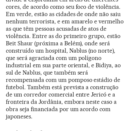
cores, de acordo como seu foco de violência.
Em verde, estão as cidades de onde não saiu
nenhum terrorista, e em amarelo e vermelho
as que têm pessoas acusadas de atos de
violência. Entre as do primeiro grupo, estão
Beit Shaur (próxima a Belém), onde será
construído um hospital, Nablus (no norte),
que será agraciada com um polígono
industrial em sua parte oriental, e Bidiya, ao
sul de Nablus, que também será
recompensada com um pomposo estádio de
futebol. Também está prevista a construção
de um corredor comercial entre Jericó e a
fronteira da Jordânia, embora neste caso a
obra seja financiada por um acordo com
japoneses.