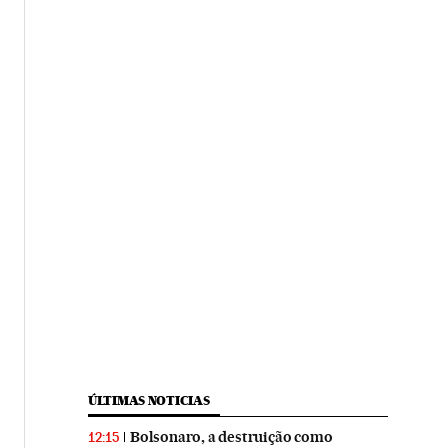
ÚLTIMAS NOTICIAS
Bolsonaro, a destruição como
12:15