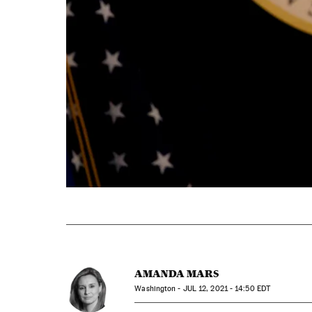
AMANDA MARS
Washington -
JUL
12, 2021 - 14:50
EDT