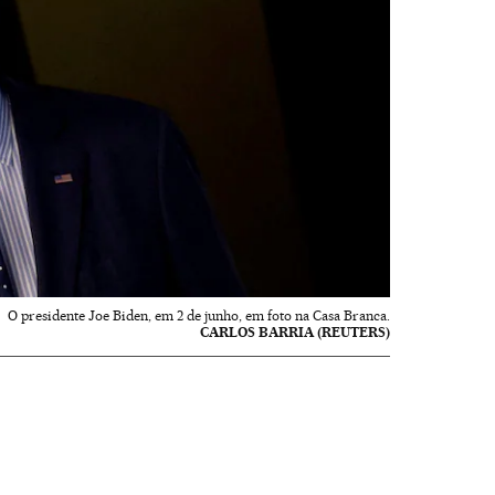
O presidente Joe Biden, em 2 de junho, em foto na Casa Branca.
CARLOS BARRIA (REUTERS)