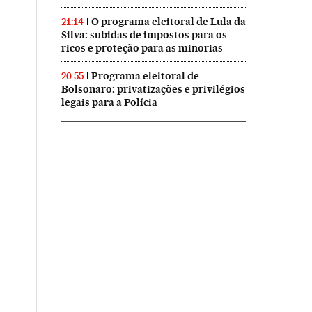
O programa eleitoral de Lula da
21:14
Silva: subidas de impostos para os
ricos e proteção para as minorias
Programa eleitoral de
20:55
Bolsonaro: privatizações e privilégios
legais para a Polícia