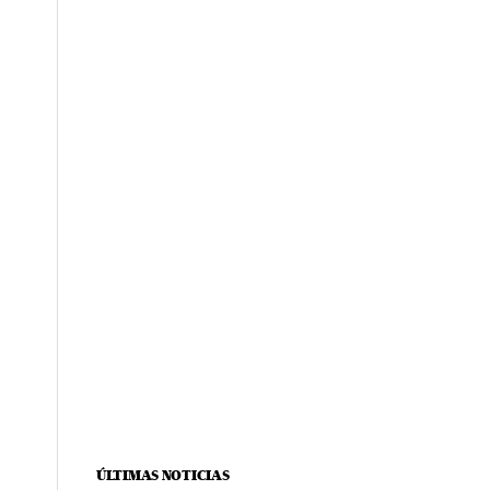
ÚLTIMAS NOTICIAS