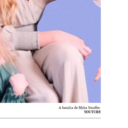
A família de Myka Stauffer.
YOUTUBE