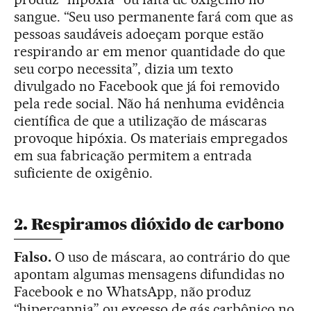
sangue. “Seu uso permanente fará com que as
pessoas saudáveis adoeçam porque estão
respirando ar em menor quantidade do que
seu corpo necessita”, dizia um texto
divulgado no Facebook que já foi removido
pela rede social. Não há nenhuma evidência
científica de que a utilização de máscaras
provoque hipóxia. Os materiais empregados
em sua fabricação permitem a entrada
suficiente de oxigênio.
2. Respiramos dióxido de carbono
Falso.
O uso de máscara, ao contrário do que
apontam algumas mensagens difundidas no
Facebook e no WhatsApp, não produz
“hipercapnia” ou excesso de gás carbônico no