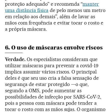
proteção adequado” e recomenda “
manter
uma distância física
de pelo menos um metro
em relação aos demais”, além de lavar as
mãos com frequência e evitar tocar o rosto e
a própria máscara.
6. O uso de máscaras envolve riscos
Verdade.
Os especialistas consideram que
utilizar máscaras para prevenir a covid-19
implica assumir vários riscos. O principal
deles é que seu uso cria a falsa sensação de
segurança de estar protegido —o que,
segundo a OMS, pode aumentar as
possibilidades de infecção por SARS-CoV-2,
pois a pessoa com máscara pode tender a
tocar o rosto com as mãos sujas. O organismo