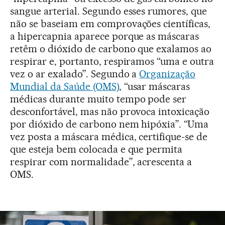
sangue arterial. Segundo esses rumores, que
não se baseiam em comprovações científicas,
a hipercapnia aparece porque as máscaras
retêm o dióxido de carbono que exalamos ao
respirar e, portanto, respiramos “uma e outra
vez o ar exalado”. Segundo a
Organização
Mundial da Saúde (OMS)
, “usar máscaras
médicas durante muito tempo pode ser
desconfortável, mas não provoca intoxicação
por dióxido de carbono nem hipóxia”. “Uma
vez posta a máscara médica, certifique-se de
que esteja bem colocada e que permita
respirar com normalidade”, acrescenta a
OMS.