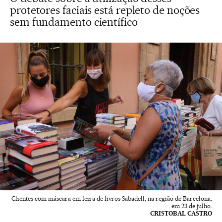
protetores faciais está repleto de noções
sem fundamento científico
Clientes com máscara em feira de livros Sabadell, na região de Barcelona,
em 23 de julho.
CRISTOBAL CASTRO