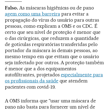
Falso.
As máscaras higiênicas ou de pano
agem como uma barreira
para evitar a
propagação do vírus do usuário para outras
pessoas, como explicam a OMS e os CDC. É
certo que seu nível de proteção é menor que
o das cirúrgicas, que reduzem a quantidade
de gotículas respiratórias transferidas pelo
portador da máscara às demais pessoas, ao
mesmo tempo em que evitam que o usuário
seja infectado por outros. A proteção também
é menor que a dos equipamentos
autofiltrantes, projetados
especialmente para
os profissionais da saúde
que atendem
pacientes com covid-19.
A OMS informa que “usar uma máscara de
pano não basta para fornecer um nível de