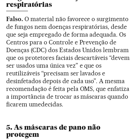
respiratórias
Falso.
O material não favorece o surgimento
de fungos nem doenças respiratórias, desde
que seja empregado de forma adequada. Os
Centros para o Controle e Prevenção de
Doenças (CDC) dos Estados Unidos lembram
que os protetores faciais descartáveis “devem
ser usados uma única vez” e que os
reutilizáveis “precisam ser lavados e
desinfetados depois de cada uso”. A mesma
recomendação é feita pela OMS, que enfatiza
a importância de trocar as máscaras quando
ficarem umedecidas.
5. As máscaras de pano não
protegem