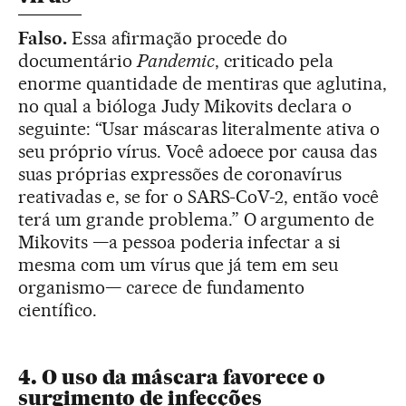
Falso.
Essa afirmação procede do
documentário
Pandemic
, criticado pela
enorme quantidade de mentiras que aglutina,
no qual a bióloga Judy Mikovits declara o
seguinte: “Usar máscaras literalmente ativa o
seu próprio vírus. Você adoece por causa das
suas próprias expressões de coronavírus
reativadas e, se for o SARS-CoV-2, então você
terá um grande problema.” O argumento de
Mikovits —a pessoa poderia infectar a si
mesma com um vírus que já tem em seu
organismo— carece de fundamento
científico.
4. O uso da máscara favorece o
surgimento de infecções