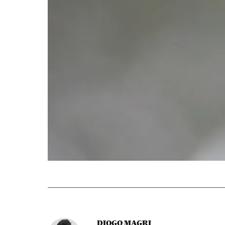
DIOGO MAGRI