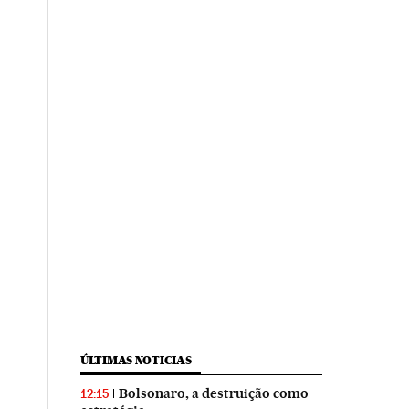
ÚLTIMAS NOTICIAS
Bolsonaro, a destruição como
12:15