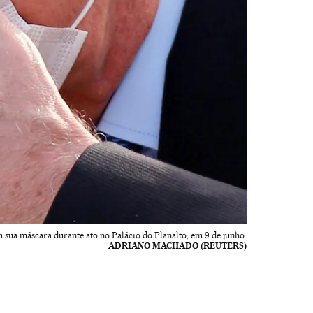
sua máscara durante ato no Palácio do Planalto, em 9 de junho.
ADRIANO MACHADO (REUTERS)