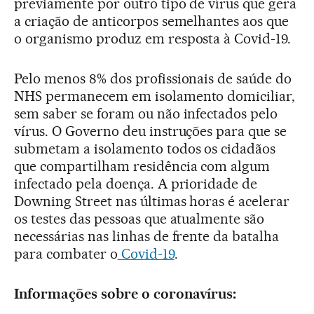
previamente por outro tipo de vírus que gera
a criação de anticorpos semelhantes aos que
o organismo produz em resposta à Covid-19.
Pelo menos 8% dos profissionais de saúde do
NHS permanecem em isolamento domiciliar,
sem saber se foram ou não infectados pelo
vírus. O Governo deu instruções para que se
submetam a isolamento todos os cidadãos
que compartilham residência com algum
infectado pela doença. A prioridade de
Downing Street nas últimas horas é acelerar
os testes das pessoas que atualmente são
necessárias nas linhas de frente da batalha
para combater o
Covid-19
.
Informações sobre o coronavírus: