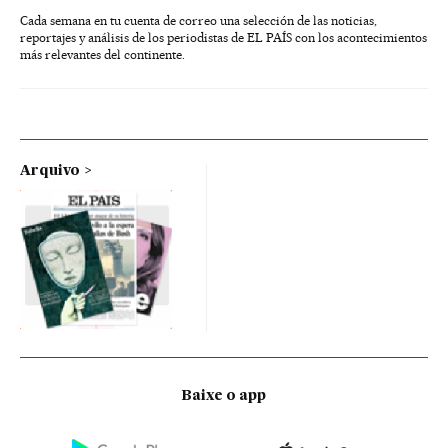
Cada semana en tu cuenta de correo una selección de las noticias,
reportajes y análisis de los periodistas de EL PAÍS con los acontecimientos
más relevantes del continente.
Arquivo
Baixe o app