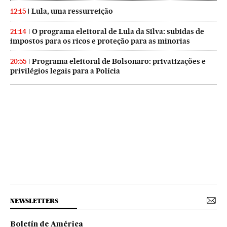
Lula, uma ressurreição
12:15
O programa eleitoral de Lula da Silva: subidas de
21:14
impostos para os ricos e proteção para as minorias
Programa eleitoral de Bolsonaro: privatizações e
20:55
privilégios legais para a Polícia
NEWSLETTERS
Boletín de América