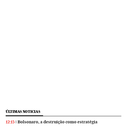
ÚLTIMAS NOTICIAS
Bolsonaro, a destruição como estratégia
12:15