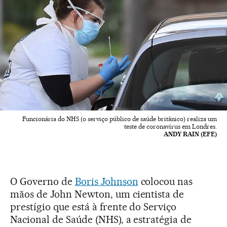
Funcionária do NHS (o serviço público de saúde britânico) realiza um
teste de coronavírus em Londres.
ANDY RAIN (EFE)
O Governo de
Boris Johnson
colocou nas
mãos de John Newton, um cientista de
prestígio que está à frente do Serviço
Nacional de Saúde (NHS), a estratégia de