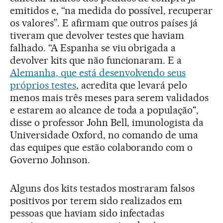
emitidos e, “na medida do possível, recuperar
os valores”. E afirmam que outros países já
tiveram que devolver testes que haviam
falhado. “A Espanha se viu obrigada a
devolver kits que não funcionaram. E a
Alemanha, que está desenvolvendo seus
próprios testes
, acredita que levará pelo
menos mais três meses para serem validados
e estarem ao alcance de toda a população",
disse o professor John Bell, imunologista da
Universidade Oxford, no comando de uma
das equipes que estão colaborando com o
Governo Johnson.
Alguns dos kits testados mostraram falsos
positivos por terem sido realizados em
pessoas que haviam sido infectadas