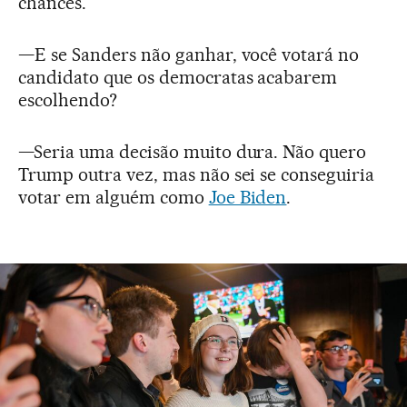
chances.”
—E se Sanders não ganhar, você votará no
candidato que os democratas acabarem
escolhendo?
—Seria uma decisão muito dura. Não quero
Trump outra vez, mas não sei se conseguiria
votar em alguém como
Joe Biden
.