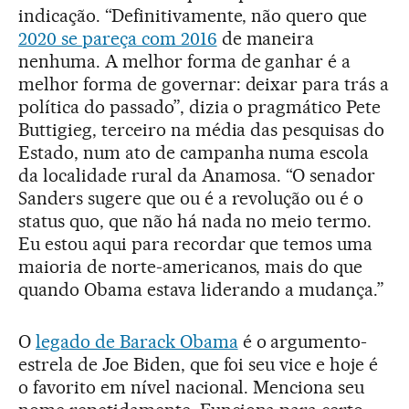
indicação. “Definitivamente, não quero que
2020 se pareça com 2016
de maneira
nenhuma. A melhor forma de ganhar é a
melhor forma de governar: deixar para trás a
política do passado”, dizia o pragmático Pete
Buttigieg, terceiro na média das pesquisas do
Estado, num ato de campanha numa escola
da localidade rural da Anamosa. “O senador
Sanders sugere que ou é a revolução ou é o
status quo, que não há nada no meio termo.
Eu estou aqui para recordar que temos uma
maioria de norte-americanos, mais do que
quando Obama estava liderando a mudança.”
O
legado de Barack Obama
é o argumento-
estrela de Joe Biden, que foi seu vice e hoje é
o favorito em nível nacional. Menciona seu