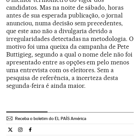
candidatos. Mas na noite de sábado, horas
antes de sua esperada publicação, o jornal
anunciou, numa decisão sem precedentes,
que este ano não a divulgaria devido a
irregularidades detectadas na metodologia. O
motivo foi uma queixa da campanha de Pete
Buttigieg, segundo a qual o nome dele não foi
apresentado entre as opções em pelo menos
uma entrevista com os eleitores. Sem a
pesquisa de referência, a incerteza desta
segunda-feira é ainda maior.
Receba o boletim do EL PAÍS América
Internacional El País Brasil en Twitter
Internacional El País Brasil en Instagram
Internacional El País Brasil en Facebook