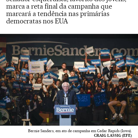
marca a reta final da campanha que
marcará a tendência nas primárias
democratas nos EUA
Bernie Sanders, em ato de campanha em Cedar Rapids (Iowa).
CRAIG LASSIG (EFE)