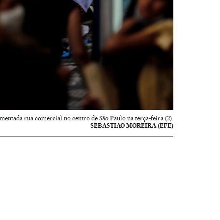
mentada rua comercial no centro de São Paulo na terça-feira (2).
SEBASTIAO MOREIRA (EFE)