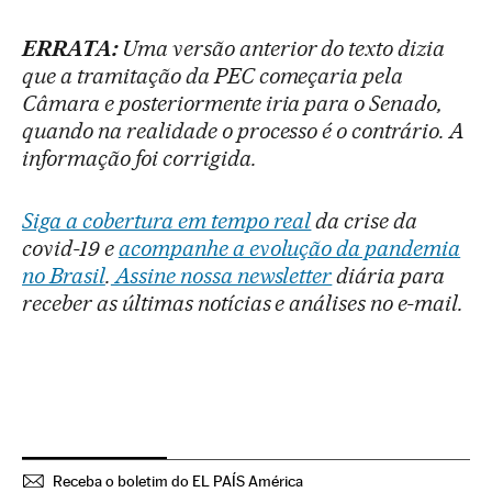
ERRATA:
Uma versão anterior do texto dizia
que a tramitação da PEC começaria pela
Câmara e posteriormente iria para o Senado,
quando na realidade o processo é o contrário. A
informação foi corrigida.
Siga a cobertura em tempo real
da crise da
covid-19 e
acompanhe a evolução da pandemia
no Brasil
.
Assine nossa newsletter
diária para
receber as últimas notícias e análises no e-mail.
Receba o boletim do EL PAÍS América