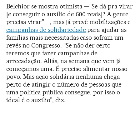
Belchior se mostra otimista —“Se dá pra virar
[e conseguir o auxílio de 600 reais]? A gente
precisa virar”—, mas já prevê mobilizações e
campanhas de solidariedade
para ajudar as
famílias mais necessitadas caso sofram um
revés no Congresso. “Se não der certo
teremos que fazer campanhas de
arrecadação. Aliás, na semana que vem já
começamos uma. É preciso alimentar nosso
povo. Mas ação solidária nenhuma chega
perto de atingir o número de pessoas que
uma política pública consegue, por isso o
ideal é o auxilio”, diz.