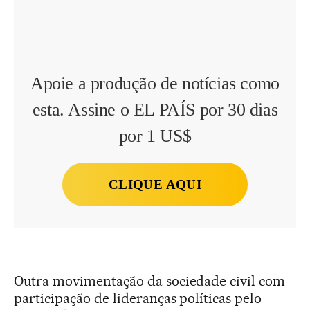
Apoie a produção de notícias como
esta. Assine o EL PAÍS por 30 dias
por 1 US$
CLIQUE AQUI
Outra movimentação da sociedade civil com
participação de lideranças políticas pelo