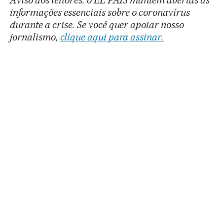
informações essenciais sobre o coronavírus
durante a crise. Se você quer apoiar nosso
jornalismo,
clique aqui para assinar.