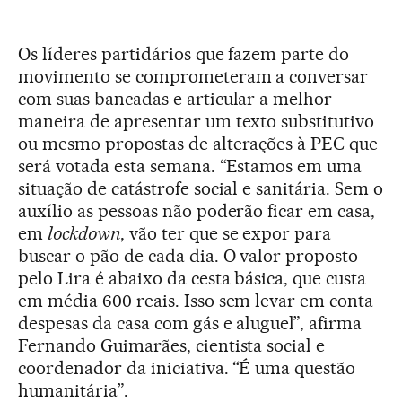
Os líderes partidários que fazem parte do
movimento se comprometeram a conversar
com suas bancadas e articular a melhor
maneira de apresentar um texto substitutivo
ou mesmo propostas de alterações à PEC que
será votada esta semana. “Estamos em uma
situação de catástrofe social e sanitária. Sem o
auxílio as pessoas não poderão ficar em casa,
em
lockdown
, vão ter que se expor para
buscar o pão de cada dia. O valor proposto
pelo Lira é abaixo da cesta básica, que custa
em média 600 reais. Isso sem levar em conta
despesas da casa com gás e aluguel”, afirma
Fernando Guimarães, cientista social e
coordenador da iniciativa. “É uma questão
humanitária”.