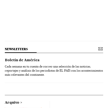
NEWSLETTERS
Boletín de América
Cada semana en tu cuenta de correo una selección de las noticias,
reportajes y análisis de los periodistas de EL PAÍS con los acontecimientos
más relevantes del continente.
Arquivo