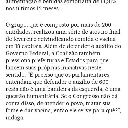
alimentação e bebidas somou alta de 14,81%
nos últimos 12 meses.
O grupo, que é composto por mais de 200
entidades, realizou uma série de atos no final
de fevereiro reivindicando comida e vacina
em 18 capitais. Além de defender o auxílio do
Governo Federal, a Coalizão também
pressiona prefeituras e Estados para que
lancem suas próprias iniciativas neste
sentido. “É preciso que os parlamentares
entendam que defender o auxílio de 600
reais não é uma bandeira da esquerda, é uma
questão humanitária. Se o Congresso não dá
conta disso, de atender o povo, matar sua
fome e dar vacina, então ele serve para quê?”,
indaga.