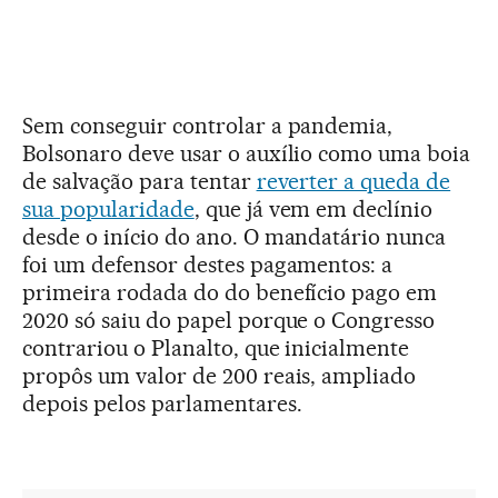
Sem conseguir controlar a pandemia,
Bolsonaro deve usar o auxílio como uma boia
de salvação para tentar
reverter a queda de
sua popularidade
, que já vem em declínio
desde o início do ano. O mandatário nunca
foi um defensor destes pagamentos: a
primeira rodada do do benefício pago em
2020 só saiu do papel porque o Congresso
contrariou o Planalto, que inicialmente
propôs um valor de 200 reais, ampliado
depois pelos parlamentares.