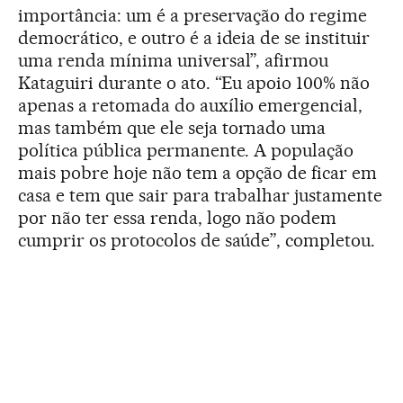
importância: um é a preservação do regime
democrático, e outro é a ideia de se instituir
uma renda mínima universal”, afirmou
Kataguiri durante o ato. “Eu apoio 100% não
apenas a retomada do auxílio emergencial,
mas também que ele seja tornado uma
política pública permanente. A população
mais pobre hoje não tem a opção de ficar em
casa e tem que sair para trabalhar justamente
por não ter essa renda, logo não podem
cumprir os protocolos de saúde”, completou.