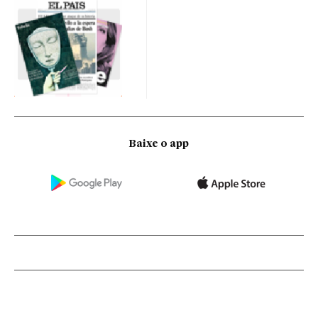
Baixe o app