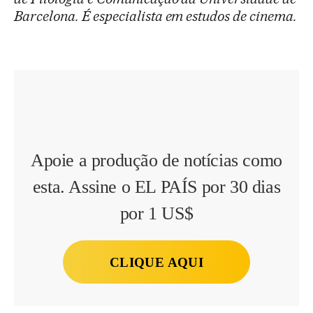
Barcelona. É especialista em estudos de cinema.
Apoie a produção de notícias como
esta. Assine o EL PAÍS por 30 dias
por 1 US$
CLIQUE AQUI