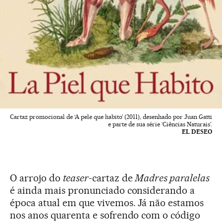
Cartaz promocional de ‘A pele que habito’ (2011), desenhado por Juan Gatti
e parte de sua série ‘Ciências Naturais’.
EL DESEO
O arrojo do
teaser
-cartaz de
Madres paralelas
é ainda mais pronunciado considerando a
época atual em que vivemos. Já não estamos
nos anos quarenta e sofrendo com o código