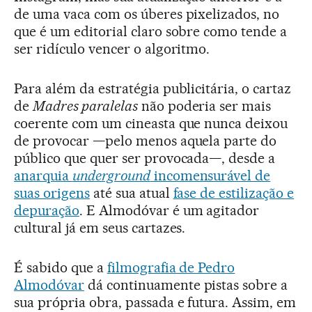
de uma vaca com os úberes pixelizados, no
que é um editorial claro sobre como tende a
ser ridículo vencer o algoritmo.
Para além da estratégia publicitária, o cartaz
de
Madres paralelas
não poderia ser mais
coerente com um cineasta que nunca deixou
de provocar —pelo menos aquela parte do
público que quer ser provocada—, desde a
anarquia
underground
incomensurável de
suas origens
até sua atual
fase de estilização e
depuração
. E Almodóvar é um agitador
cultural já em seus cartazes.
É sabido que a
filmografia de Pedro
Almodóvar
dá continuamente pistas sobre a
sua própria obra, passada e futura. Assim, em