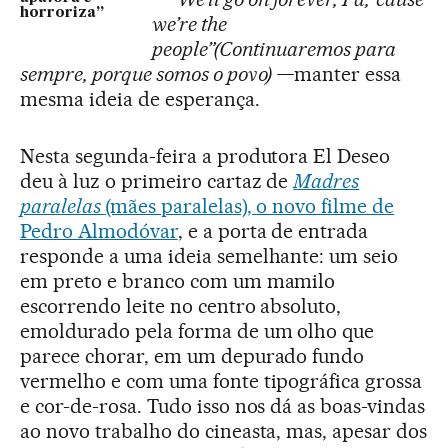
horroriza”
we’re the
people”(Continuaremos para
sempre, porque somos o povo) —
manter essa
mesma ideia de esperança.
Nesta segunda-feira a produtora El Deseo
deu à luz o primeiro cartaz de
Madres
paralelas
(mães paralelas), o novo filme de
Pedro Almodóvar
, e a porta de entrada
responde a uma ideia semelhante: um seio
em preto e branco com um mamilo
escorrendo leite no centro absoluto,
emoldurado pela forma de um olho que
parece chorar, em um depurado fundo
vermelho e com uma fonte tipográfica grossa
e cor-de-rosa. Tudo isso nos dá as boas-vindas
ao novo trabalho do cineasta, mas, apesar dos