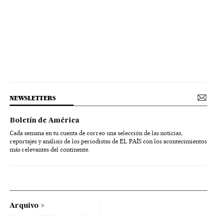
NEWSLETTERS
Boletín de América
Cada semana en tu cuenta de correo una selección de las noticias,
reportajes y análisis de los periodistas de EL PAÍS con los acontecimientos
más relevantes del continente.
Arquivo