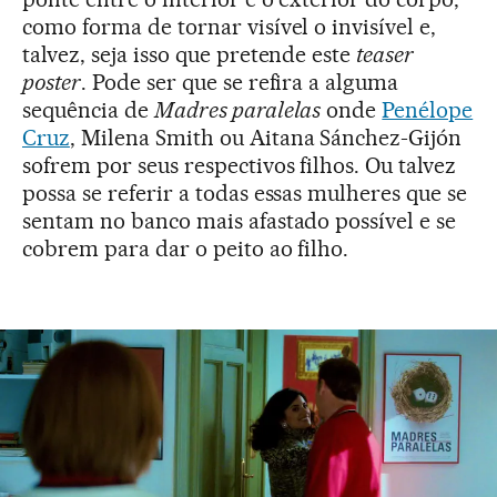
como forma de tornar visível o invisível e,
talvez, seja isso que pretende este
teaser
poster
. Pode ser que se refira a alguma
sequência de
Madres paralelas
onde
Penélope
Cruz
, Milena Smith ou Aitana Sánchez-Gijón
sofrem por seus respectivos filhos. Ou talvez
possa se referir a todas essas mulheres que se
sentam no banco mais afastado possível e se
cobrem para dar o peito ao filho.