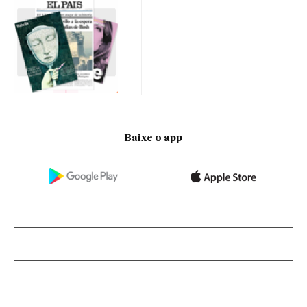
Baixe o app