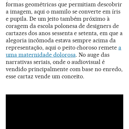
formas geométricas que permitiam descobrir
a imagem, aqui o mamilo se converte em íris
e pupila. De um jeito também próximo à
coragem da escola polonesa de designers de
cartazes dos anos sessenta e setenta, em que a
alegoria incômoda estava sempre acima da
representação, aqui o peito choroso remete
a
uma maternidade dolorosa
. No auge das
narrativas seriais, onde o audiovisual é
vendido principalmente com base no enredo,
esse cartaz vende um conceito.