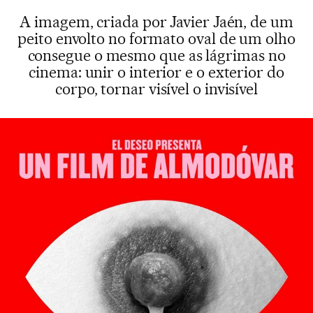
A imagem, criada por Javier Jaén, de um
peito envolto no formato oval de um olho
consegue o mesmo que as lágrimas no
cinema: unir o interior e o exterior do
corpo, tornar visível o invisível