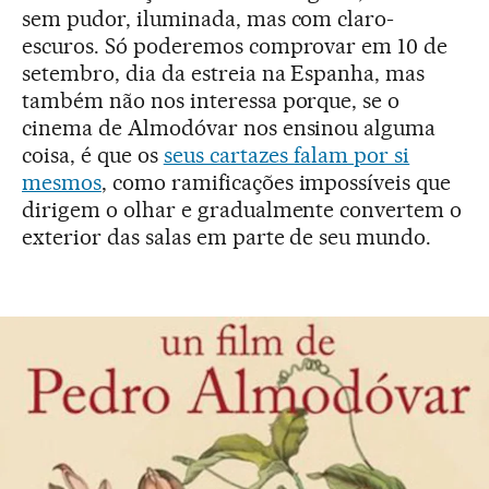
sem pudor, iluminada, mas com claro-
escuros. Só poderemos comprovar em 10 de
setembro, dia da estreia na Espanha, mas
também não nos interessa porque, se o
cinema de Almodóvar nos ensinou alguma
coisa, é que os
seus cartazes falam por si
mesmos
, como ramificações impossíveis que
dirigem o olhar e gradualmente convertem o
exterior das salas em parte de seu mundo.