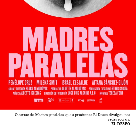
O cartaz de ‘Madres paralelas’ que a produtora El Deseo divulgou nas
redes sociais.
EL DESEO