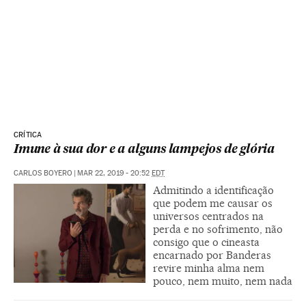
CRÍTICA
Imune à sua dor e a alguns lampejos de glória
CARLOS BOYERO
|
MAR 22, 2019 - 20:52
EDT
Admitindo a identificação
que podem me causar os
universos centrados na
perda e no sofrimento, não
consigo que o cineasta
encarnado por Banderas
revire minha alma nem
pouco, nem muito, nem nada