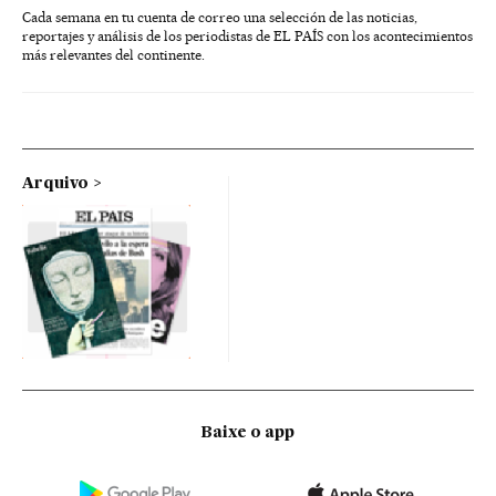
Cada semana en tu cuenta de correo una selección de las noticias,
reportajes y análisis de los periodistas de EL PAÍS con los acontecimientos
más relevantes del continente.
Arquivo
Baixe o app