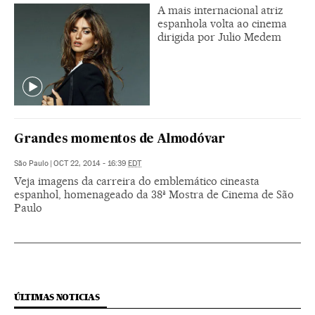
A mais internacional atriz
espanhola volta ao cinema
dirigida por Julio Medem
Grandes momentos de Almodóvar
São Paulo
|
OCT 22, 2014 - 16:39
EDT
Veja imagens da carreira do emblemático cineasta
espanhol, homenageado da 38ª Mostra de Cinema de São
Paulo
ÚLTIMAS NOTICIAS