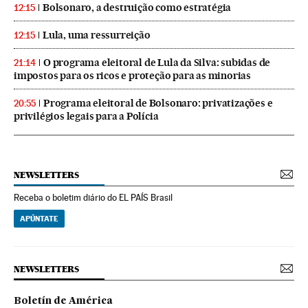
Bolsonaro, a destruição como estratégia
12:15
Lula, uma ressurreição
12:15
O programa eleitoral de Lula da Silva: subidas de
21:14
impostos para os ricos e proteção para as minorias
Programa eleitoral de Bolsonaro: privatizações e
20:55
privilégios legais para a Polícia
NEWSLETTERS
Receba o boletim diário do EL PAÍS Brasil
APÚNTATE
NEWSLETTERS
Boletín de América