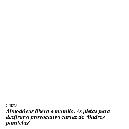
CINEMA
Almodóvar libera o mamilo. As pistas para
decifrar o provocativo cartaz de ‘Madres
paralelas’