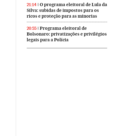
O programa eleitoral de Lula da
21:14
Silva: subidas de impostos para os
ricos e proteção para as minorias
Programa eleitoral de
20:55
Bolsonaro: privatizações e privilégios
legais para a Polícia