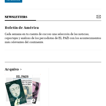
NEWSLETTERS
Boletín de América
Cada semana en tu cuenta de correo una selección de las noticias,
reportajes y análisis de los periodistas de EL PAÍS con los acontecimientos
más relevantes del continente.
Arquivo