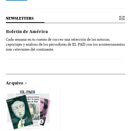
NEWSLETTERS
Boletín de América
Cada semana en tu cuenta de correo una selección de las noticias,
reportajes y análisis de los periodistas de EL PAÍS con los acontecimientos
más relevantes del continente.
Arquivo