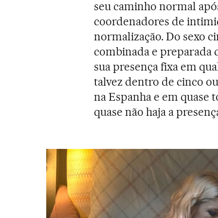
seu caminho normal após
coordenadores de intimid
normalização. Do sexo c
combinada e preparada 
sua presença fixa em qua
talvez dentro de cinco ou
na Espanha e em quase t
quase não haja a presenç