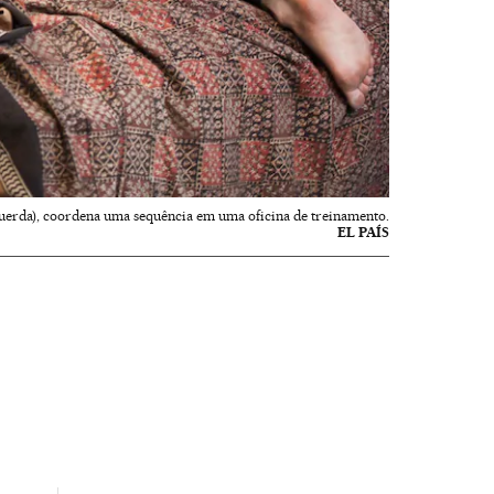
querda), coordena uma sequência em uma oficina de treinamento.
EL PAÍS