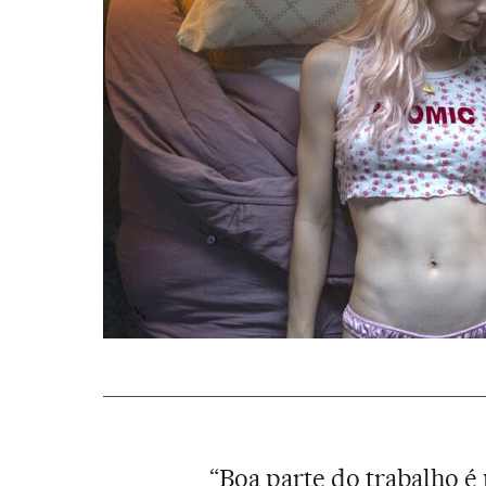
“Boa parte do trabalho é