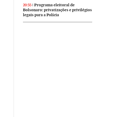
Programa eleitoral de
20:55
Bolsonaro: privatizações e privilégios
legais para a Polícia