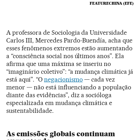
FEATURECHINA (EFE)
A professora de Sociologia da Universidade
Carlos III, Mercedes Pardo-Buendía, acha que
esses fenômenos extremos estão aumentando
a “consciência social nos últimos anos”. Ela
afirma que uma máxima se inseriu no
“imaginário coletivo”: “a mudança climática já
está aqui”. “O
negacionismo
— cada vez
menor — não está influenciando a população
diante das evidências”, diz a socióloga
especializada em mudança climática e
sustentabilidade.
As emissões globais continuam