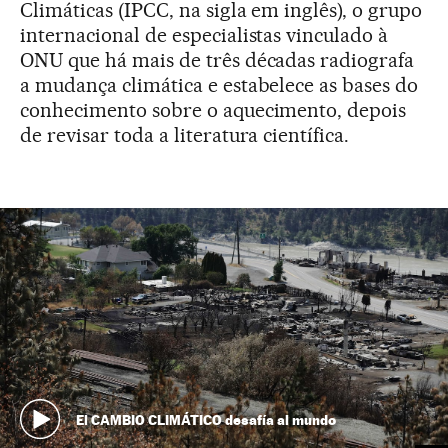
Climáticas (IPCC, na sigla em inglês), o grupo
internacional de especialistas vinculado à
ONU que há mais de três décadas radiografa
a mudança climática e estabelece as bases do
conhecimento sobre o aquecimento, depois
de revisar toda a literatura científica.
El CAMBIO CLIMÁTICO desafía al mundo