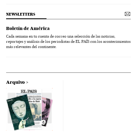
NEWSLETTERS
Boletín de América
Cada semana en tu cuenta de correo una selección de las noticias,
reportajes y análisis de los periodistas de EL PAÍS con los acontecimientos
más relevantes del continente.
Arquivo