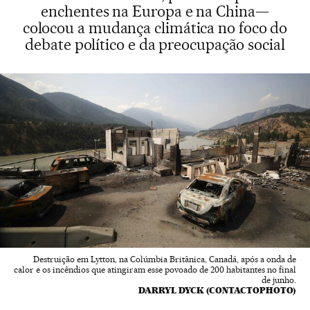
enchentes na Europa e na China—
colocou a mudança climática no foco do
debate político e da preocupação social
Destruição em Lytton, na Colúmbia Britânica, Canadá, após a onda de
calor e os incêndios que atingiram esse povoado de 200 habitantes no final
de junho.
DARRYL DYCK (CONTACTOPHOTO)