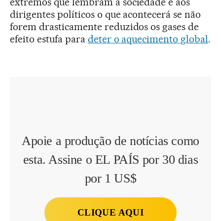
extremos que lembram à sociedade e aos
dirigentes políticos o que acontecerá se não
forem drasticamente reduzidos os gases de
efeito estufa para
deter o aquecimento global
.
Apoie a produção de notícias como
esta. Assine o EL PAÍS por 30 dias
por 1 US$
CLIQUE AQUI