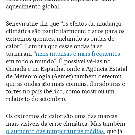
aquecimento global.
Seneviratne diz que “os efeitos da mudança
climática são particularmente claros para os
extremos quentes, incluindo as ondas de
calor”. Lembra que essas ondas já se
tornaram “
mais intensas e mais frequentes
em todo o mundo”. É possível vê-las no
Canadá e na Espanha, onde a Agência Estatal
de Meteorologia (Aemet) também detectou
que as ondas são mais comuns, duradouras e
fortes no país ibérico, como mostrou um
relatório de setembro.
Os extremos de calor são uma das marcas
mais visíveis da crise climática. Mas também
o aumento das temperaturas médias
, que já