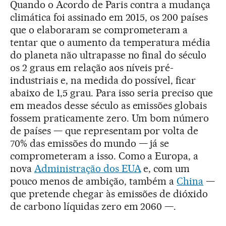
Quando o Acordo de Paris contra a mudança
climática foi assinado em 2015, os 200 países
que o elaboraram se comprometeram a
tentar que o aumento da temperatura média
do planeta não ultrapasse no final do século
os 2 graus em relação aos níveis pré-
industriais e, na medida do possível, ficar
abaixo de 1,5 grau. Para isso seria preciso que
em meados desse século as emissões globais
fossem praticamente zero. Um bom número
de países — que representam por volta de
70% das emissões do mundo — já se
comprometeram a isso. Como a Europa, a
nova
Administração dos EUA
e, com um
pouco menos de ambição, também a
China
—
que pretende chegar às emissões de dióxido
de carbono líquidas zero em 2060 —.