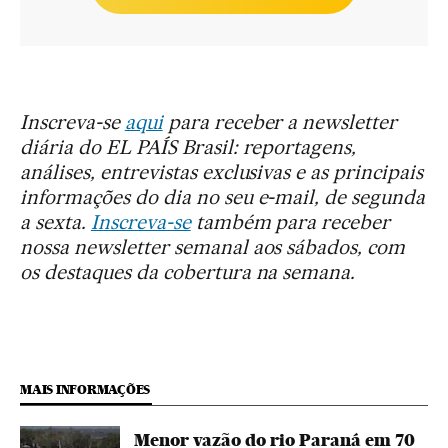
Inscreva-se
aqui
para receber a newsletter
diária do EL PAÍS Brasil: reportagens,
análises, entrevistas exclusivas e as principais
informações do dia no seu e-mail, de segunda
a sexta.
Inscreva-se
também para receber
nossa newsletter semanal aos sábados, com
os destaques da cobertura na semana.
MAIS INFORMAÇÕES
Menor vazão do rio Paraná em 70