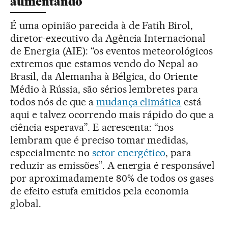
aumentando
É uma opinião parecida à de Fatih Birol,
diretor-executivo da Agência Internacional
de Energia (AIE): “os eventos meteorológicos
extremos que estamos vendo do Nepal ao
Brasil, da Alemanha à Bélgica, do Oriente
Médio à Rússia, são sérios lembretes para
todos nós de que a
mudança climática
está
aqui e talvez ocorrendo mais rápido do que a
ciência esperava”. E acrescenta: “nos
lembram que é preciso tomar medidas,
especialmente no
setor energético
, para
reduzir as emissões”. A energia é responsável
por aproximadamente 80% de todos os gases
de efeito estufa emitidos pela economia
global.