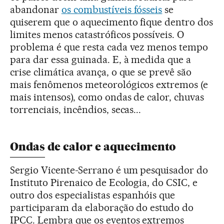
abandonar
os combustíveis fósseis
se
quiserem que o aquecimento fique dentro dos
limites menos catastróficos possíveis. O
problema é que resta cada vez menos tempo
para dar essa guinada. E, à medida que a
crise climática avança, o que se prevê são
mais fenômenos meteorológicos extremos (e
mais intensos), como ondas de calor, chuvas
torrenciais, incêndios, secas...
Ondas de calor e aquecimento
Sergio Vicente-Serrano é um pesquisador do
Instituto Pirenaico de Ecologia, do CSIC, e
outro dos especialistas espanhóis que
participaram da elaboração do estudo do
IPCC. Lembra que os eventos extremos