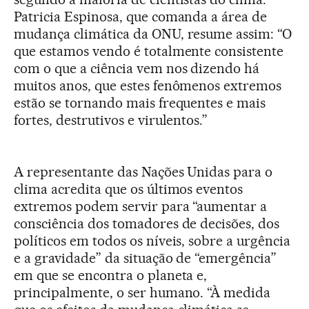
Patricia Espinosa, que comanda a área de
mudança climática da ONU, resume assim: “O
que estamos vendo é totalmente consistente
com o que a ciência vem nos dizendo há
muitos anos, que estes fenômenos extremos
estão se tornando mais frequentes e mais
fortes, destrutivos e virulentos.”
A representante das Nações Unidas para o
clima acredita que os últimos eventos
extremos podem servir para “aumentar a
consciência dos tomadores de decisões, dos
políticos em todos os níveis, sobre a urgência
e a gravidade” da situação de “emergência”
em que se encontra o planeta e,
principalmente, o ser humano. “À medida