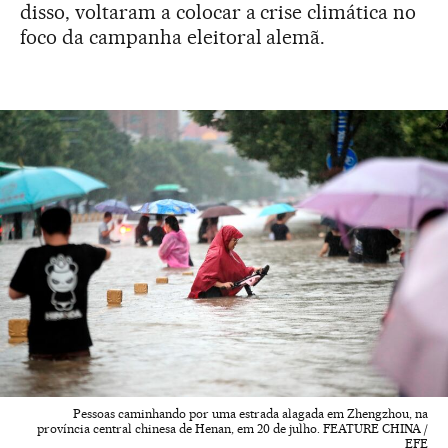
disso, voltaram a colocar a crise climática no
foco da campanha eleitoral alemã.
Pessoas caminhando por uma estrada alagada em Zhengzhou, na
província central chinesa de Henan, em 20 de julho. FEATURE CHINA /
EFE