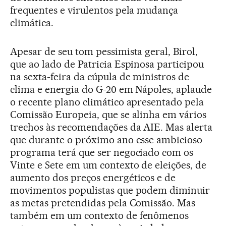
frequentes e virulentos pela mudança
climática.
Apesar de seu tom pessimista geral, Birol,
que ao lado de Patricia Espinosa participou
na sexta-feira da cúpula de ministros de
clima e energia do G-20 em Nápoles, aplaude
o recente plano climático apresentado pela
Comissão Europeia, que se alinha em vários
trechos às recomendações da AIE. Mas alerta
que durante o próximo ano esse ambicioso
programa terá que ser negociado com os
Vinte e Sete em um contexto de eleições, de
aumento dos preços energéticos e de
movimentos populistas que podem diminuir
as metas pretendidas pela Comissão. Mas
também em um contexto de fenômenos