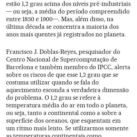
estão 1,2 grau acima dos níveis pré-industriais
— ou seja, a média do período compreendido
entre 1850 e 1900—. Mas, além disso, na
última década se concentra a maioria dos
anos mais quentes já registrados no planeta.
Francisco J. Doblas-Reyes, pesquisador do
Centro Nacional de Supercomputação de
Barcelona e também membro do IPCC, alerta
sobre os riscos de que esse 1,2 grau que se
costuma utilizar quando se fala do
aquecimento esconda a verdadeira dimensão
do problema. O 1,2 grau se refere à
temperatura média do ar em todo o planeta,
ou seja, tanto a continental como a sobre a
superfície dos oceanos, que esquentam em
um ritmo mais lento. Se utilizarmos somente
as temperaturas continentais como