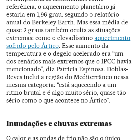
referência, o aquecimento planetário já
estaria em 1,96 grau, segundo o relatório
anual do Berkeley Earth. Mas essa média de
quase 2 graus também oculta as situações
extremas: como o elevadíssimo
aquecimento
sofrido pelo Ártico
. Esse aumento da
temperatura e o degelo acelerado era “um
dos cenários mais extremos que o IPCC havia
mencionado”, diz Patricia Espinosa. Doblas-
Reyes inclui a região do Mediterrâneo nessa
mesma categoria: “está aquecendo a um
ritmo brutal e é algo muito sério, quase tão
sério como o que acontece no Ártico”.
Inundações e chuvas extremas
O calor e as ondas de frio não são o único