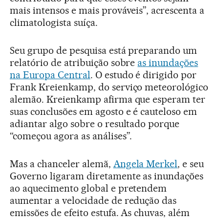
mais intensos e mais prováveis”, acrescenta a
climatologista suíça.
Seu grupo de pesquisa está preparando um
relatório de atribuição sobre
as inundações
na Europa Central
. O estudo é dirigido por
Frank Kreienkamp, do serviço meteorológico
alemão. Kreienkamp afirma que esperam ter
suas conclusões em agosto e é cauteloso em
adiantar algo sobre o resultado porque
“começou agora as análises”.
Mas a chanceler alemã,
Angela Merkel
, e seu
Governo ligaram diretamente as inundações
ao aquecimento global e pretendem
aumentar a velocidade de redução das
emissões de efeito estufa. As chuvas, além