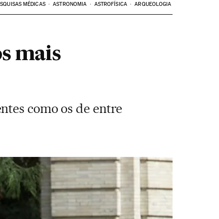
SQUISAS MÉDICAS
ASTRONOMIA
ASTROFÍSICA
ARQUEOLOGIA
os mais
entes como os de entre