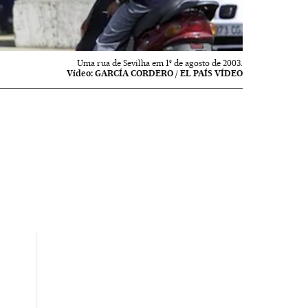
Uma rua de Sevilha em 1º de agosto de 2003.
Vídeo:
GARCÍA CORDERO / EL PAÍS VÍDEO