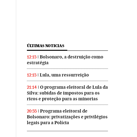
ÚLTIMAS NOTICIAS
Bolsonaro, a destruição como
12:15
estratégia
Lula, uma ressurreição
12:15
O programa eleitoral de Lula da
21:14
Silva: subidas de impostos para os
ricos e proteção para as minorias
Programa eleitoral de
20:55
Bolsonaro: privatizações e privilégios
legais para a Polícia