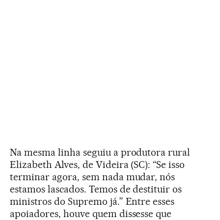
Na mesma linha seguiu a produtora rural
Elizabeth Alves, de Videira (SC): “Se isso
terminar agora, sem nada mudar, nós
estamos lascados. Temos de destituir os
ministros do Supremo já.” Entre esses
apoiadores, houve quem dissesse que