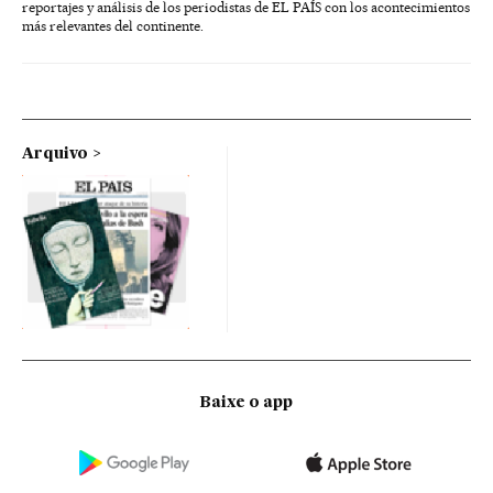
reportajes y análisis de los periodistas de EL PAÍS con los acontecimientos
más relevantes del continente.
Arquivo
Baixe o app