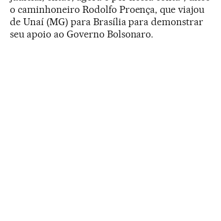
o caminhoneiro Rodolfo Proença, que viajou
de Unaí (MG) para Brasília para demonstrar
seu apoio ao Governo Bolsonaro.