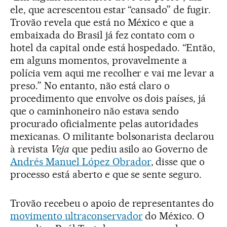
ele, que acrescentou estar “cansado” de fugir.
Trovão revela que está no México e que a
embaixada do Brasil já fez contato com o
hotel da capital onde está hospedado. “Então,
em alguns momentos, provavelmente a
polícia vem aqui me recolher e vai me levar a
preso.” No entanto, não está claro o
procedimento que envolve os dois países, já
que o caminhoneiro não estava sendo
procurado oficialmente pelas autoridades
mexicanas. O militante bolsonarista declarou
à revista
Veja
que pediu asilo ao Governo de
Andrés Manuel López Obrador
, disse que o
processo está aberto e que se sente seguro.
Trovão recebeu o apoio de representantes do
movimento ultraconservador
do México. O