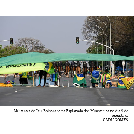
Militantes de Jair Bolsonaro na Esplanada dos Ministérios no dia 9 de
setembro.
CADU GOMES