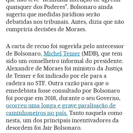
quaisquer dos Poderes”. Bolsonaro ainda
sugeriu que medidas jurídicas serão
debatidas nos tribunais. Antes, dizia que não
cumpriria decisões de Moraes.
A carta de recuo foi sugerida pelo antecessor
de Bolsonaro,
Michel Temer
(MDB), que tem
sido um conselheiro informal do presidente.
Alexandre de Moraes foi ministro da Justiça
de Temer e foi indicado por ele para a
cadeira no STF. Outra razão para que o
emedebista fosse consultado por Bolsonaro
foi porque em 2018, durante o seu Governo,
ocorreu uma longa e grave paralisação de
caminhoneiros no país.
Tanto naquela como
nesta, um dos principais incentivadores da
desordem foi Jair Bolsonaro.