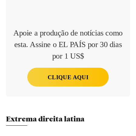
Apoie a produção de notícias como
esta. Assine o EL PAÍS por 30 dias
por 1 US$
CLIQUE AQUI
Extrema direita latina