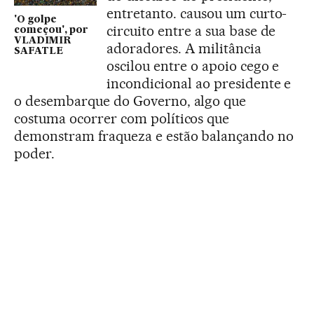
entretanto. causou um curto-
'O golpe
circuito entre a sua base de
começou', por
VLADIMIR
adoradores. A militância
SAFATLE
oscilou entre o apoio cego e
incondicional ao presidente e
o desembarque do Governo, algo que
costuma ocorrer com políticos que
demonstram fraqueza e estão balançando no
poder.