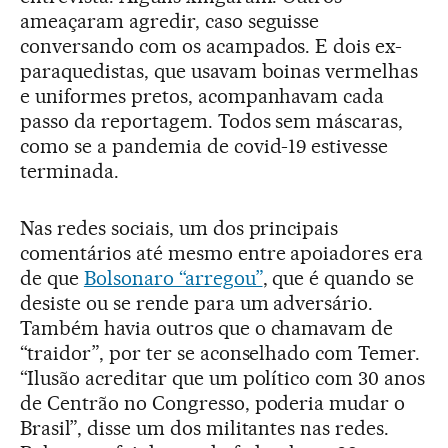
ameaçaram agredir, caso seguisse
conversando com os acampados. E dois ex-
paraquedistas, que usavam boinas vermelhas
e uniformes pretos, acompanhavam cada
passo da reportagem. Todos sem máscaras,
como se a pandemia de covid-19 estivesse
terminada.
Nas redes sociais, um dos principais
comentários até mesmo entre apoiadores era
de que
Bolsonaro “arregou”
, que é quando se
desiste ou se rende para um adversário.
Também havia outros que o chamavam de
“traidor”, por ter se aconselhado com Temer.
“Ilusão acreditar que um político com 30 anos
de Centrão no Congresso, poderia mudar o
Brasil”, disse um dos militantes nas redes.