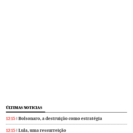
ÚLTIMAS NOTICIAS
Bolsonaro, a destruição como estratégia
12:15
Lula, uma ressurreição
12:15