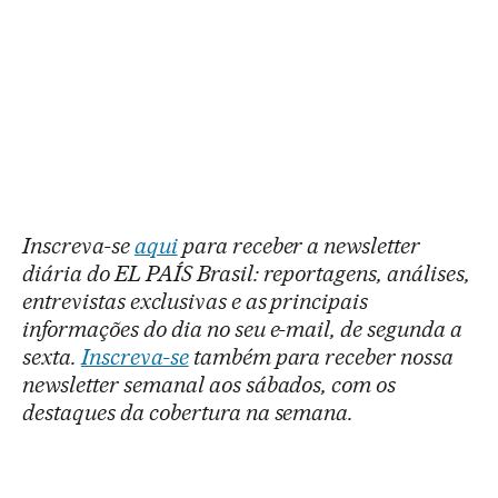
Inscreva-se
aqui
para receber a newsletter
diária do EL PAÍS Brasil: reportagens, análises,
entrevistas exclusivas e as principais
informações do dia no seu e-mail, de segunda a
sexta.
Inscreva-se
também para receber nossa
newsletter semanal aos sábados, com os
destaques da cobertura na semana.