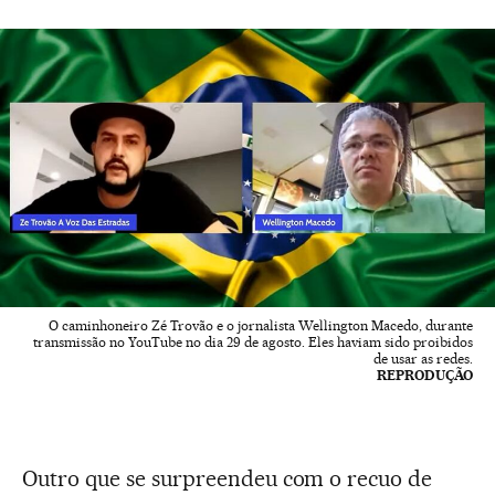
O caminhoneiro Zé Trovão e o jornalista Wellington Macedo, durante
transmissão no YouTube no dia 29 de agosto. Eles haviam sido proibidos
de usar as redes.
REPRODUÇÃO
Outro que se surpreendeu com o recuo de