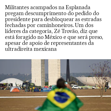
Militantes acampados na Esplanada
pregam descumprimento do pedido do
presidente para desbloquear as estradas
fechadas por caminhoneiros. Um dos
líderes da categoria, Zé Trovão, diz que
está foragido no México e que será preso,
apesar de apoio de representantes da
ultradireita mexicana