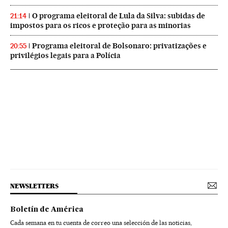
O programa eleitoral de Lula da Silva: subidas de
21:14
impostos para os ricos e proteção para as minorias
Programa eleitoral de Bolsonaro: privatizações e
20:55
privilégios legais para a Polícia
NEWSLETTERS
Boletín de América
Cada semana en tu cuenta de correo una selección de las noticias,