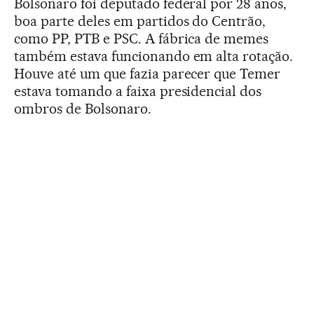
Bolsonaro foi deputado federal por 28 anos,
boa parte deles em partidos do Centrão,
como PP, PTB e PSC. A fábrica de memes
também estava funcionando em alta rotação.
Houve até um que fazia parecer que Temer
estava tomando a faixa presidencial dos
ombros de Bolsonaro.