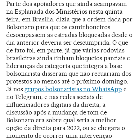
Parte dos apoiadores que ainda acampavam
na Esplanada dos Ministérios nesta quinta-
feira, em Brasília, dizia que a ordem dada por
Bolsonaro para que os caminhoneiros
desocupassem as estradas bloqueadas desde o
dia anterior deveria ser descumprida. O que
de fato foi, em parte, já que várias rodovias
brasileiras ainda tinham bloqueios parciais e
lideranças da categoria que integra a base
bolsonarista disseram que não recuariam dos
protestos ao menos até o próximo domingo.
Já nos
grupos bolsonaristas no WhatsApp
e
no Telegram, e nas redes sociais de
influenciadores digitais da direita, a
discussão após a mudança de tom de
Bolsonaro era sobre qual seria a melhor
opção da direita para 2022, ou se chegara o
momento de ocorrer uma intervenção