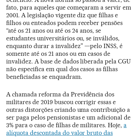
fato, para aqueles que começaram a servir em
2001. A legislação vigente diz que filhas e
filhos ou enteados podem receber pensões
“até os 21 anos ou até os 24 anos, se
estudantes universitários ou, se inválidos,
enquanto durar a invalidez” —pelo INSS, é
somente até os 21 anos ou em casos de
invalidez. A base de dados liberada pela CGU
não especifica em qual dos casos as filhas
beneficiadas se enquadram.
A chamada reforma da Previdência dos
militares de 2019 buscou corrigir essas e
outras distorções criando uma contribuição a
ser paga pelos pensionistas e um adicional de
3% para o caso de filhas de militares. Hoje,
a
alíquota descontada do valor bruto das