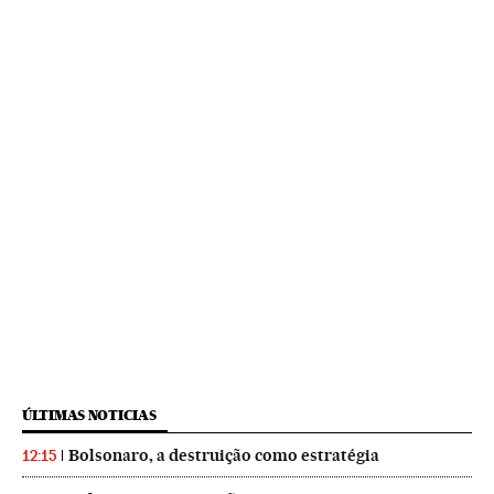
ÚLTIMAS NOTICIAS
Bolsonaro, a destruição como estratégia
12:15