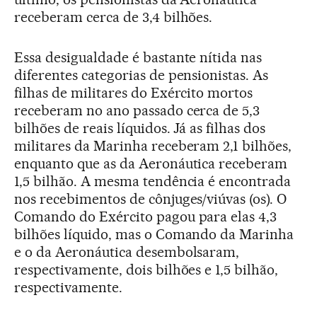
receberam cerca de 3,4 bilhões.
Essa desigualdade é bastante nítida nas
diferentes categorias de pensionistas. As
filhas de militares do Exército mortos
receberam no ano passado cerca de 5,3
bilhões de reais líquidos. Já as filhas dos
militares da Marinha receberam 2,1 bilhões,
enquanto que as da Aeronáutica receberam
1,5 bilhão. A mesma tendência é encontrada
nos recebimentos de cônjuges/viúvas (os). O
Comando do Exército pagou para elas 4,3
bilhões líquido, mas o Comando da Marinha
e o da Aeronáutica desembolsaram,
respectivamente, dois bilhões e 1,5 bilhão,
respectivamente.