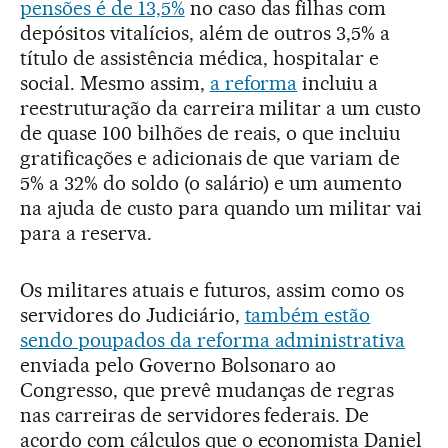
pensões é de 13,5%
no caso das filhas com
depósitos vitalícios, além de outros 3,5% a
título de assistência médica, hospitalar e
social. Mesmo assim,
a reforma
incluiu a
reestruturação da carreira militar a um custo
de quase 100 bilhões de reais, o que incluiu
gratificações e adicionais de que variam de
5% a 32% do soldo (o salário) e um aumento
na ajuda de custo para quando um militar vai
para a reserva.
Os militares atuais e futuros, assim como os
servidores do Judiciário,
também estão
sendo poupados da reforma administrativa
enviada pelo Governo Bolsonaro ao
Congresso, que prevê mudanças de regras
nas carreiras de servidores federais. De
acordo com cálculos que o economista Daniel