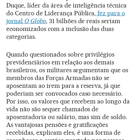
Duque, líder da área de inteligência técnica
do Centro de Liderança Pública,
fez para o
jornal
O Globo
, 31 bilhões de reais seriam
economizados com a inclusão das duas
categorias.
Quando questionados sobre privilégios
previdenciários em relação aos demais
brasileiros, os militares argumentam que os
membros das Forças Armadas não se
aposentam ao irem para a reserva, já que
poderiam ser convocados caso necessário.
Por isso, os valores que recebem ao longo da
vida não são sequer chamados de
aposentadoria ou salário, mas sim de soldo.
As vantajosas pensões e gratificações
recebidas, explicam eles, é uma forma de