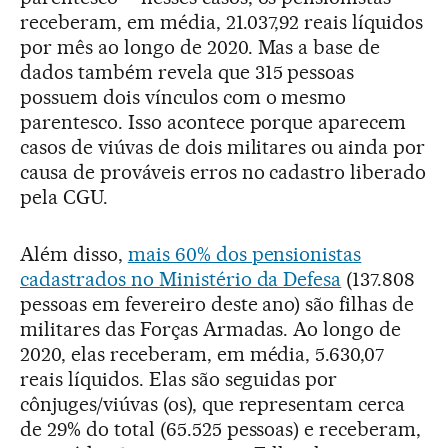
receberam, em média, 21.037,92 reais líquidos
por mês ao longo de 2020. Mas a base de
dados também revela que 315 pessoas
possuem dois vínculos com o mesmo
parentesco. Isso acontece porque aparecem
casos de viúvas de dois militares ou ainda por
causa de prováveis erros no cadastro liberado
pela CGU.
Além disso,
mais 60% dos pensionistas
cadastrados no Ministério da Defesa
(137.808
pessoas em fevereiro deste ano) são filhas de
militares das Forças Armadas. Ao longo de
2020, elas receberam, em média, 5.630,07
reais líquidos. Elas são seguidas por
cônjuges/viúvas (os), que representam cerca
de 29% do total (65.525 pessoas) e receberam,