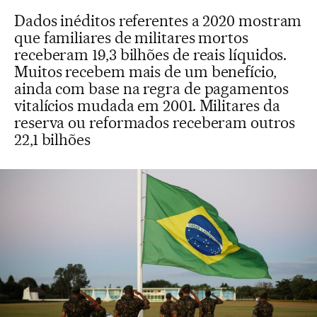
Dados inéditos referentes a 2020 mostram
que familiares de militares mortos
receberam 19,3 bilhões de reais líquidos.
Muitos recebem mais de um benefício,
ainda com base na regra de pagamentos
vitalícios mudada em 2001. Militares da
reserva ou reformados receberam outros
22,1 bilhões