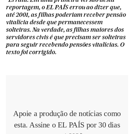
reportagem, o EL PAÍS errou ao dizer que,
até 2001, as filhas poderiam receber pensão
vitalícia desde que permanecessem
solteiras. Na verdade, as filhas maiores dos
servidores civis é que precisam ser solteiras
para seguir recebendo pensões vitalícias. O
texto foi corrigido.
Apoie a produção de notícias como
esta. Assine o EL PAÍS por 30 dias