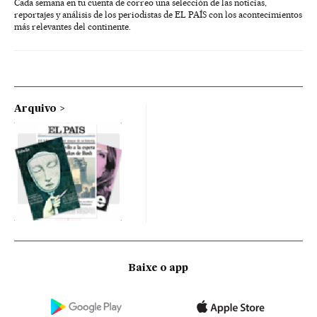
Cada semana en tu cuenta de correo una selección de las noticias,
reportajes y análisis de los periodistas de EL PAÍS con los acontecimientos
más relevantes del continente.
Arquivo
Baixe o app