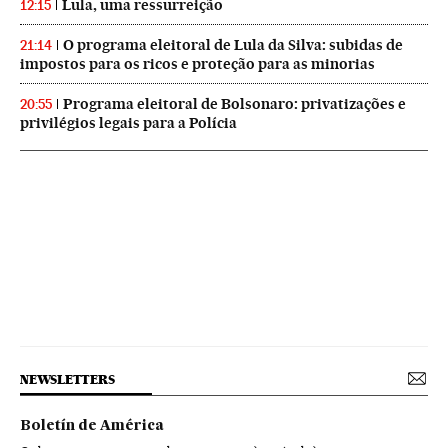
Lula, uma ressurreição
12:15
O programa eleitoral de Lula da Silva: subidas de
21:14
impostos para os ricos e proteção para as minorias
Programa eleitoral de Bolsonaro: privatizações e
20:55
privilégios legais para a Polícia
NEWSLETTERS
Boletín de América