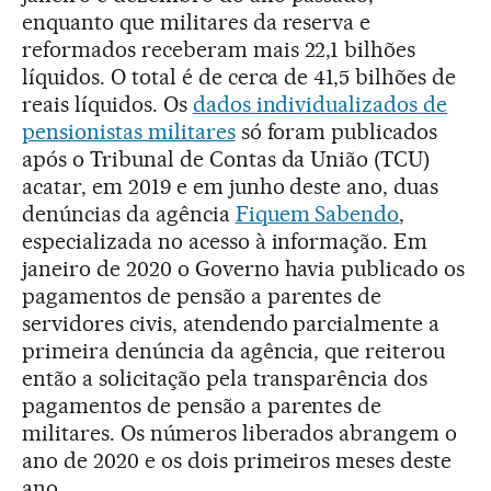
enquanto que militares da reserva e
reformados receberam mais 22,1 bilhões
líquidos. O total é de cerca de 41,5 bilhões de
reais líquidos. Os
dados individualizados de
pensionistas militares
só foram publicados
após o Tribunal de Contas da União (TCU)
acatar, em 2019 e em junho deste ano, duas
denúncias da agência
Fiquem Sabendo
,
especializada no acesso à informação. Em
janeiro de 2020 o Governo havia publicado os
pagamentos de pensão a parentes de
servidores civis, atendendo parcialmente a
primeira denúncia da agência, que reiterou
então a solicitação pela transparência dos
pagamentos de pensão a parentes de
militares. Os números liberados abrangem o
ano de 2020 e os dois primeiros meses deste
ano.