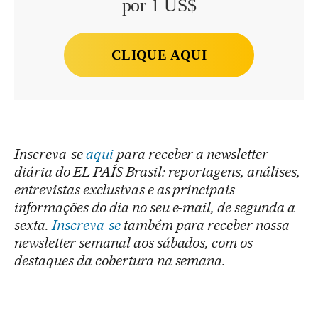
por 1 US$
CLIQUE AQUI
Inscreva-se
aqui
para receber a newsletter
diária do EL PAÍS Brasil: reportagens, análises,
entrevistas exclusivas e as principais
informações do dia no seu e-mail, de segunda a
sexta.
Inscreva-se
também para receber nossa
newsletter semanal aos sábados, com os
destaques da cobertura na semana.