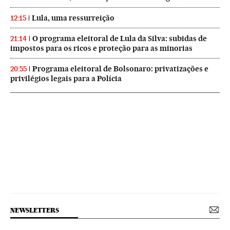
Lula, uma ressurreição
12:15
O programa eleitoral de Lula da Silva: subidas de
21:14
impostos para os ricos e proteção para as minorias
Programa eleitoral de Bolsonaro: privatizações e
20:55
privilégios legais para a Polícia
NEWSLETTERS