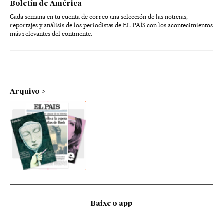
Boletín de América
Cada semana en tu cuenta de correo una selección de las noticias,
reportajes y análisis de los periodistas de EL PAÍS con los acontecimientos
más relevantes del continente.
Arquivo
Baixe o app