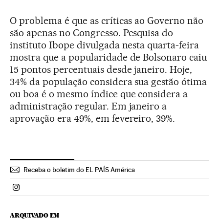
O problema é que as críticas ao Governo não
são apenas no Congresso. Pesquisa do
instituto Ibope divulgada nesta quarta-feira
mostra que a popularidade de Bolsonaro caiu
15 pontos percentuais desde janeiro. Hoje,
34% da população considera sua gestão ótima
ou boa é o mesmo índice que considera a
administração regular. Em janeiro a
aprovação era 49%, em fevereiro, 39%.
Receba o boletim do EL PAÍS América
Politica El País Brasil en Instagram
ARQUIVADO EM