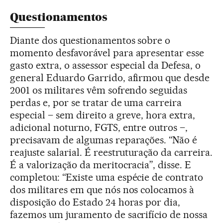
Questionamentos
Diante dos questionamentos sobre o
momento desfavorável para apresentar esse
gasto extra, o assessor especial da Defesa, o
general Eduardo Garrido, afirmou que desde
2001 os militares vêm sofrendo seguidas
perdas e, por se tratar de uma carreira
especial – sem direito a greve, hora extra,
adicional noturno, FGTS, entre outros –,
precisavam de algumas reparações. “Não é
reajuste salarial. É reestruturação da carreira.
É a valorização da meritocracia”, disse. E
completou: “Existe uma espécie de contrato
dos militares em que nós nos colocamos à
disposição do Estado 24 horas por dia,
fazemos um juramento de sacrifício de nossa