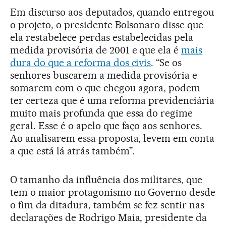
Em discurso aos deputados, quando entregou
o projeto, o presidente Bolsonaro disse que
ela restabelece perdas estabelecidas pela
medida provisória de 2001 e que ela é
mais
dura do que a reforma dos civis
. “Se os
senhores buscarem a medida provisória e
somarem com o que chegou agora, podem
ter certeza que é uma reforma previdenciária
muito mais profunda que essa do regime
geral. Esse é o apelo que faço aos senhores.
Ao analisarem essa proposta, levem em conta
a que está lá atrás também”.
O tamanho da influência dos militares, que
tem o maior protagonismo no Governo desde
o fim da ditadura, também se fez sentir nas
declarações de Rodrigo Maia, presidente da