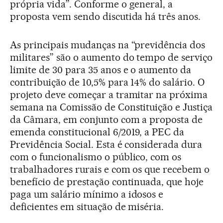
própria vida”. Conforme o general, a
proposta vem sendo discutida há três anos.
As principais mudanças na “previdência dos
militares” são o aumento do tempo de serviço
limite de 30 para 35 anos e o aumento da
contribuição de 10,5% para 14% do salário. O
projeto deve começar a tramitar na próxima
semana na Comissão de Constituição e Justiça
da Câmara, em conjunto com a proposta de
emenda constitucional 6/2019, a PEC da
Previdência Social. Esta é considerada dura
com o funcionalismo o público, com os
trabalhadores rurais e com os que recebem o
benefício de prestação continuada, que hoje
paga um salário mínimo a idosos e
deficientes em situação de miséria.