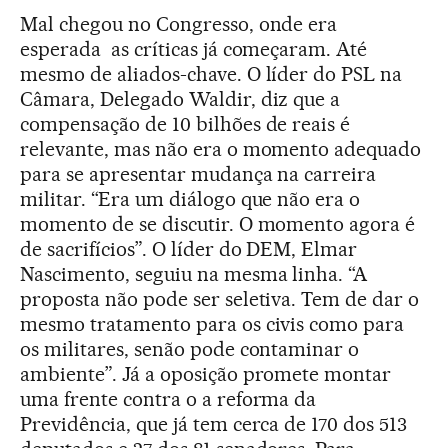
Mal chegou no Congresso, onde era
esperada as críticas já começaram. Até
mesmo de aliados-chave. O líder do PSL na
Câmara, Delegado Waldir, diz que a
compensação de 10 bilhões de reais é
relevante, mas não era o momento adequado
para se apresentar mudança na carreira
militar. “Era um diálogo que não era o
momento de se discutir. O momento agora é
de sacrifícios”. O líder do DEM, Elmar
Nascimento, seguiu na mesma linha. “A
proposta não pode ser seletiva. Tem de dar o
mesmo tratamento para os civis como para
os militares, senão pode contaminar o
ambiente”. Já a oposição promete montar
uma frente contra o a reforma da
Previdência, que já tem cerca de 170 dos 513