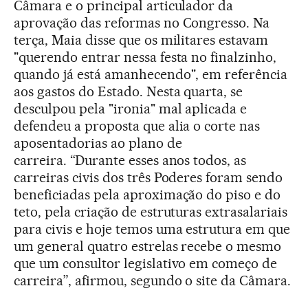
Câmara e o principal articulador da
aprovação das reformas no Congresso. Na
terça, Maia disse que os militares estavam
"querendo entrar nessa festa no finalzinho,
quando já está amanhecendo", em referência
aos gastos do Estado. Nesta quarta, se
desculpou pela "ironia" mal aplicada e
defendeu a proposta que alia o corte nas
aposentadorias ao plano de
carreira. “Durante esses anos todos, as
carreiras civis dos três Poderes foram sendo
beneficiadas pela aproximação do piso e do
teto, pela criação de estruturas extrasalariais
para civis e hoje temos uma estrutura em que
um general quatro estrelas recebe o mesmo
que um consultor legislativo em começo de
carreira”, afirmou, segundo o site da Câmara.