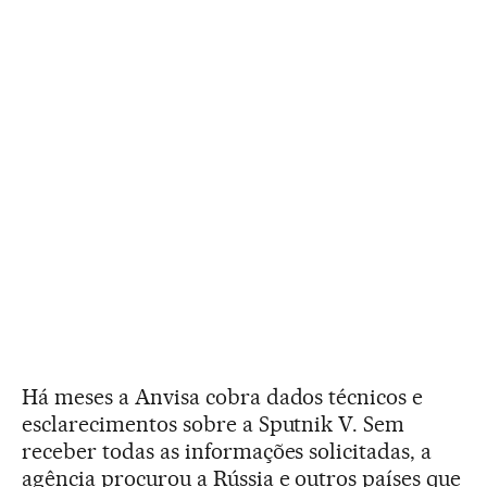
Há meses a Anvisa cobra dados técnicos e
esclarecimentos sobre a Sputnik V. Sem
receber todas as informações solicitadas, a
agência procurou a Rússia e outros países que