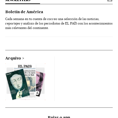
Boletín de América
Cada semana en tu cuenta de correo una selección de las noticias,
reportajes y análisis de los periodistas de EL PAÍS con los acontecimientos
más relevantes del continente.
Arquivo
Baixe o app