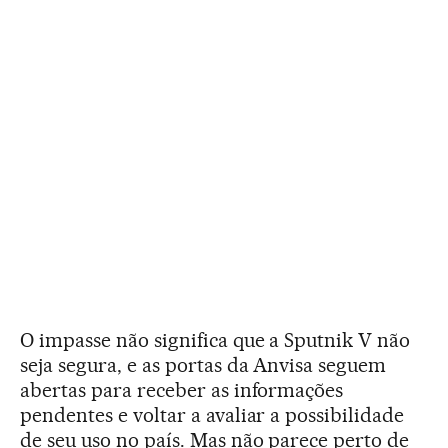
O impasse não significa que a Sputnik V não
seja segura, e as portas da Anvisa seguem
abertas para receber as informações
pendentes e voltar a avaliar a possibilidade
de seu uso no país. Mas não parece perto de