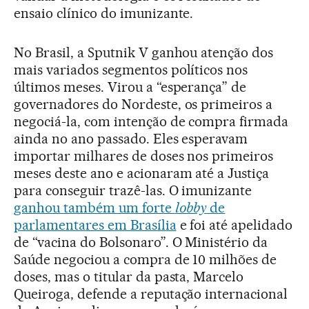
ensaio clínico do imunizante.
No Brasil, a Sputnik V ganhou atenção dos
mais variados segmentos políticos nos
últimos meses. Virou a “esperança” de
governadores do Nordeste, os primeiros a
negociá-la, com intenção de compra firmada
ainda no ano passado. Eles esperavam
importar milhares de doses nos primeiros
meses deste ano e acionaram até a Justiça
para conseguir trazê-las. O imunizante
ganhou também um forte
lobby
de
parlamentares em Brasília
e foi até apelidado
de “vacina do Bolsonaro”. O Ministério da
Saúde negociou a compra de 10 milhões de
doses, mas o titular da pasta, Marcelo
Queiroga, defende a reputação internacional