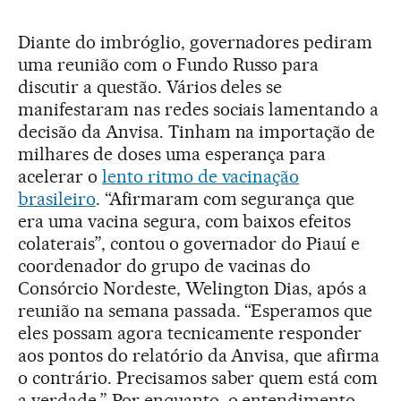
Diante do imbróglio, governadores pediram
uma reunião com o Fundo Russo para
discutir a questão. Vários deles se
manifestaram nas redes sociais lamentando a
decisão da Anvisa. Tinham na importação de
milhares de doses uma esperança para
acelerar o
lento ritmo de vacinação
brasileiro
. “Afirmaram com segurança que
era uma vacina segura, com baixos efeitos
colaterais”, contou o governador do Piauí e
coordenador do grupo de vacinas do
Consórcio Nordeste, Welington Dias, após a
reunião na semana passada. “Esperamos que
eles possam agora tecnicamente responder
aos pontos do relatório da Anvisa, que afirma
o contrário. Precisamos saber quem está com
a verdade.” Por enquanto, o entendimento