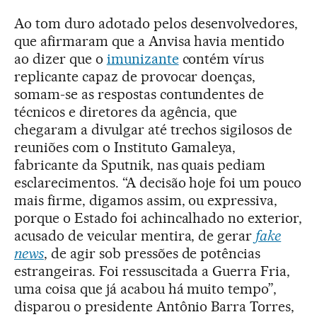
Ao tom duro adotado pelos desenvolvedores,
que afirmaram que a Anvisa havia mentido
ao dizer que o
imunizante
contém vírus
replicante capaz de provocar doenças,
somam-se as respostas contundentes de
técnicos e diretores da agência, que
chegaram a divulgar até trechos sigilosos de
reuniões com o Instituto Gamaleya,
fabricante da Sputnik, nas quais pediam
esclarecimentos. “A decisão hoje foi um pouco
mais firme, digamos assim, ou expressiva,
porque o Estado foi achincalhado no exterior,
acusado de veicular mentira, de gerar
fake
news
, de agir sob pressões de potências
estrangeiras. Foi ressuscitada a Guerra Fria,
uma coisa que já acabou há muito tempo”,
disparou o presidente Antônio Barra Torres,