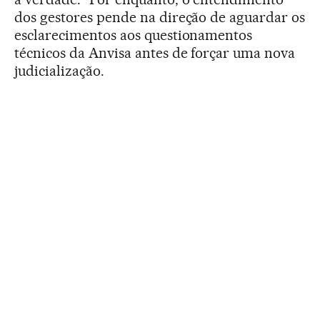
dos gestores pende na direção de aguardar os
esclarecimentos aos questionamentos
técnicos da Anvisa antes de forçar uma nova
judicialização.