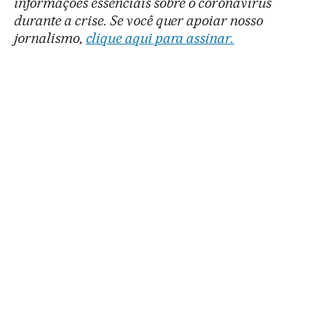
informações essenciais sobre o coronavírus
durante a crise. Se você quer apoiar nosso
jornalismo,
clique aqui para assinar.