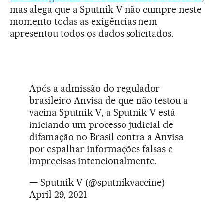
mas alega que a Sputnik V não cumpre neste
momento todas as exigências nem
apresentou todos os dados solicitados.
Após a admissão do regulador
brasileiro Anvisa de que não testou a
vacina Sputnik V, a Sputnik V está
iniciando um processo judicial de
difamação no Brasil contra a Anvisa
por espalhar informações falsas e
imprecisas intencionalmente.
— Sputnik V (@sputnikvaccine)
April 29, 2021