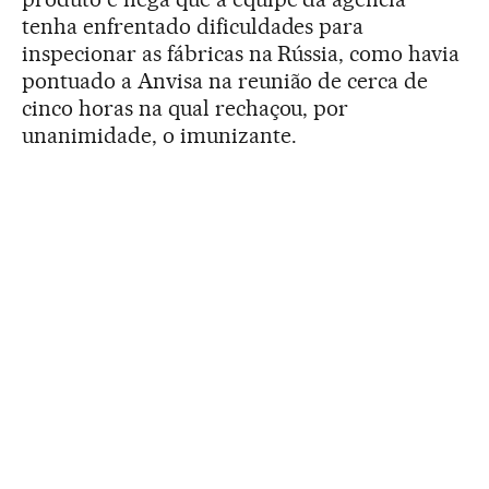
tenha enfrentado dificuldades para
inspecionar as fábricas na Rússia, como havia
pontuado a Anvisa na reunião de cerca de
cinco horas na qual rechaçou, por
unanimidade, o imunizante.