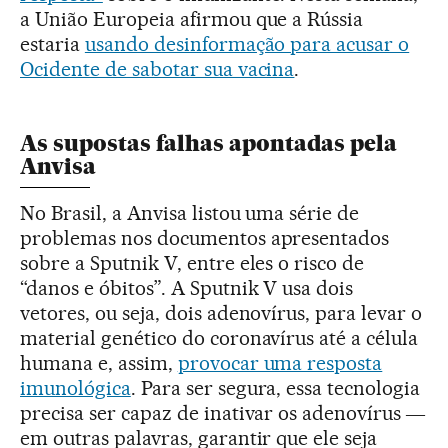
a União Europeia afirmou que a Rússia
estaria
usando desinformação para acusar o
Ocidente de sabotar sua vacina
.
As supostas falhas apontadas pela
Anvisa
No Brasil, a Anvisa listou uma série de
problemas nos documentos apresentados
sobre a Sputnik V, entre eles o risco de
“danos e óbitos”. A Sputnik V usa dois
vetores, ou seja, dois adenovírus, para levar o
material genético do coronavírus até a célula
humana e, assim,
provocar uma resposta
imunológica
. Para ser segura, essa tecnologia
precisa ser capaz de inativar os adenovírus ―
em outras palavras, garantir que ele seja