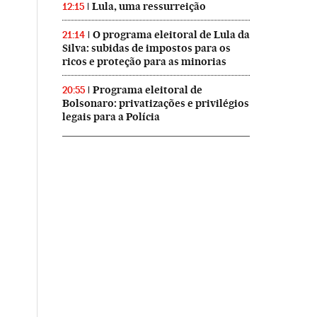
Lula, uma ressurreição
12:15
O programa eleitoral de Lula da
21:14
Silva: subidas de impostos para os
ricos e proteção para as minorias
Programa eleitoral de
20:55
Bolsonaro: privatizações e privilégios
legais para a Polícia