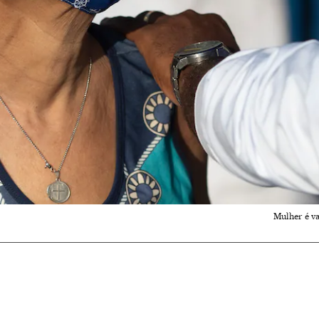
Mulher é va