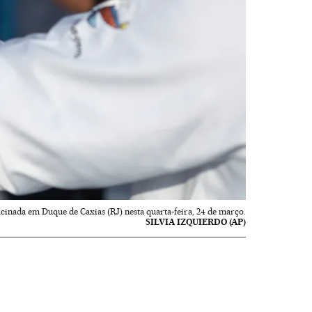
cinada em Duque de Caxias (RJ) nesta quarta-feira, 24 de março.
SILVIA IZQUIERDO (AP)