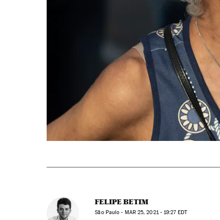
FELIPE BETIM
São Paulo -
MAR
25, 2021 - 19:27
EDT