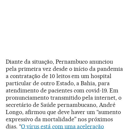
Diante da situação, Pernambuco anunciou
pela primeira vez desde o início da pandemia
a contratação de 10 leitos em um hospital
particular de outro Estado, a Bahia, para
atendimento de pacientes com covid-19. Em
pronunciamento transmitido pela internet, o
secretário de Saúde pernambucano, André
Longo, afirmou que deve haver um “aumento
expressivo da mortalidade” nos próximos
dias. “
O vírus está com uma aceleração