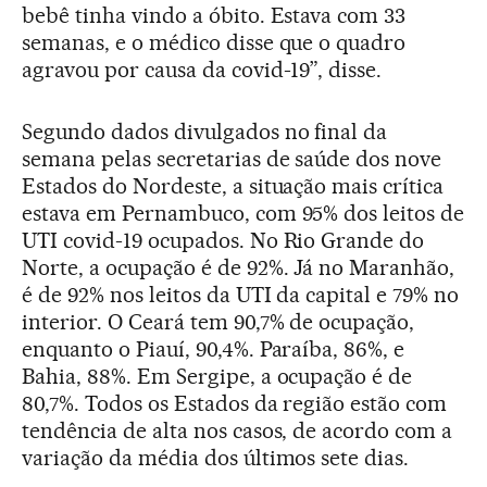
bebê tinha vindo a óbito. Estava com 33
semanas, e o médico disse que o quadro
agravou por causa da covid-19”, disse.
Segundo dados divulgados no final da
semana pelas secretarias de saúde dos nove
Estados do Nordeste, a situação mais crítica
estava em Pernambuco, com 95% dos leitos de
UTI covid-19 ocupados. No Rio Grande do
Norte, a ocupação é de 92%. Já no Maranhão,
é de 92% nos leitos da UTI da capital e 79% no
interior. O Ceará tem 90,7% de ocupação,
enquanto o Piauí, 90,4%. Paraíba, 86%, e
Bahia, 88%. Em Sergipe, a ocupação é de
80,7%. Todos os Estados da região estão com
tendência de alta nos casos, de acordo com a
variação da média dos últimos sete dias.