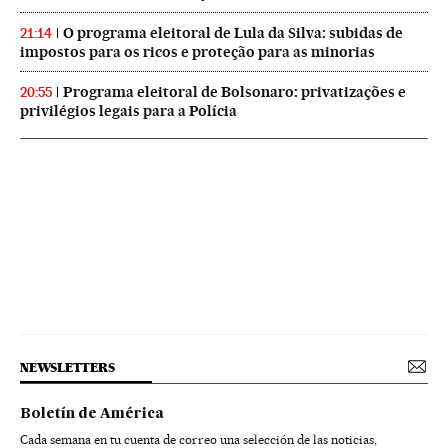
O programa eleitoral de Lula da Silva: subidas de
21:14
impostos para os ricos e proteção para as minorias
Programa eleitoral de Bolsonaro: privatizações e
20:55
privilégios legais para a Polícia
NEWSLETTERS
Boletín de América
Cada semana en tu cuenta de correo una selección de las noticias,