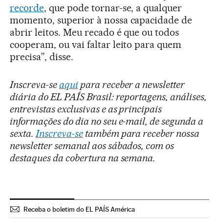
recorde
, que pode tornar-se, a qualquer
momento, superior à nossa capacidade de
abrir leitos. Meu recado é que ou todos
cooperam, ou vai faltar leito para quem
precisa”, disse.
Inscreva-se
aqui
para receber a newsletter
diária do EL PAÍS Brasil: reportagens, análises,
entrevistas exclusivas e as principais
informações do dia no seu e-mail, de segunda a
sexta.
Inscreva-se
também para receber nossa
newsletter semanal aos sábados, com os
destaques da cobertura na semana.
Receba o boletim do EL PAÍS América