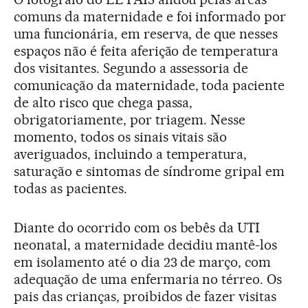
comuns da maternidade e foi informado por
uma funcionária, em reserva, de que nesses
espaços não é feita aferição de temperatura
dos visitantes. Segundo a assessoria de
comunicação da maternidade, toda paciente
de alto risco que chega passa,
obrigatoriamente, por triagem. Nesse
momento, todos os sinais vitais são
averiguados, incluindo a temperatura,
saturação e sintomas de síndrome gripal em
todas as pacientes.
Diante do ocorrido com os bebês da UTI
neonatal, a maternidade decidiu mantê-los
em isolamento até o dia 23 de março, com
adequação de uma enfermaria no térreo. Os
pais das crianças, proibidos de fazer visitas