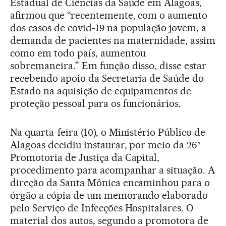
Estadual de Ciências da Saúde em Alagoas,
afirmou que “recentemente, com o aumento
dos casos de covid-19 na população jovem, a
demanda de pacientes na maternidade, assim
como em todo país, aumentou
sobremaneira.” Em função disso, disse estar
recebendo apoio da Secretaria de Saúde do
Estado na aquisição de equipamentos de
proteção pessoal para os funcionários.
Na quarta-feira (10), o Ministério Público de
Alagoas decidiu instaurar, por meio da 26ª
Promotoria de Justiça da Capital,
procedimento para acompanhar a situação. A
direção da Santa Mônica encaminhou para o
órgão a cópia de um memorando elaborado
pelo Serviço de Infecções Hospitalares. O
material dos autos, segundo a promotora de