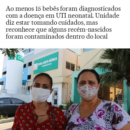
Ao menos 15 bebês foram diagnosticados
com a doença em UTI neonatal. Unidade
diz estar tomando cuidados, mas
reconhece que alguns recém-nascidos
foram contaminados dentro do local