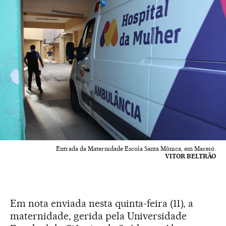
Entrada da Maternidade Escola Santa Mônica, em Maceió.
VITOR BELTRÃO
Em nota enviada nesta quinta-feira (11), a
maternidade, gerida pela Universidade