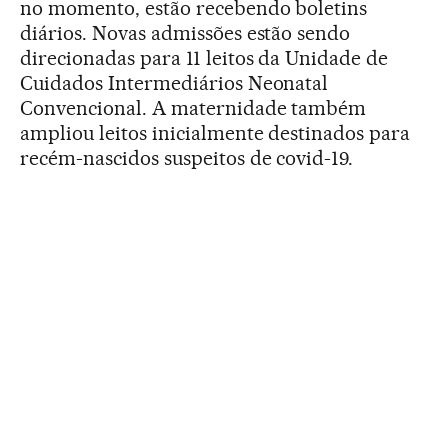
no momento, estão recebendo boletins
diários. Novas admissões estão sendo
direcionadas para 11 leitos da Unidade de
Cuidados Intermediários Neonatal
Convencional. A maternidade também
ampliou leitos inicialmente destinados para
recém-nascidos suspeitos de covid-19.