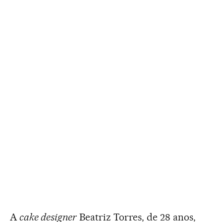
A
cake designer
Beatriz Torres, de 28 anos,