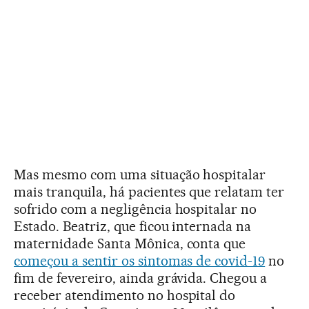
Mas mesmo com uma situação hospitalar
mais tranquila, há pacientes que relatam ter
sofrido com a negligência hospitalar no
Estado. Beatriz, que ficou internada na
maternidade Santa Mônica, conta que
começou a sentir os sintomas de covid-19
no
fim de fevereiro, ainda grávida. Chegou a
receber atendimento no hospital do