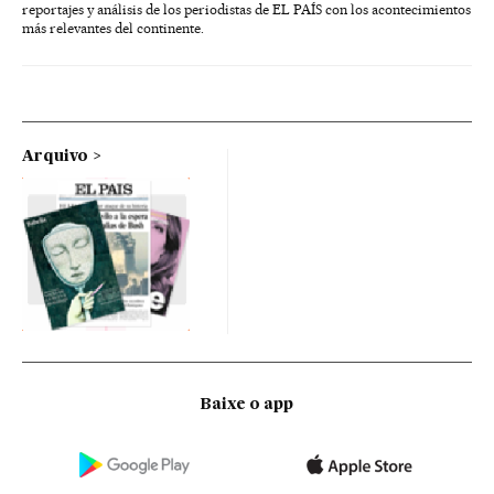
reportajes y análisis de los periodistas de EL PAÍS con los acontecimientos
más relevantes del continente.
Arquivo
Baixe o app