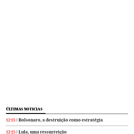
ÚLTIMAS NOTICIAS
Bolsonaro, a destruição como estratégia
12:15
Lula, uma ressurreição
12:15