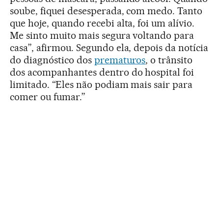
soube, fiquei desesperada, com medo. Tanto
que hoje, quando recebi alta, foi um alívio.
Me sinto muito mais segura voltando para
casa”, afirmou. Segundo ela, depois da notícia
do diagnóstico dos
prematuros
, o trânsito
dos acompanhantes dentro do hospital foi
limitado. “Eles não podiam mais sair para
comer ou fumar.”