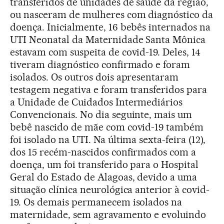
transferidos de unidades de saúde da região,
ou nasceram de mulheres com diagnóstico da
doença. Inicialmente, 16 bebês internados na
UTI Neonatal da Maternidade Santa Mônica
estavam com suspeita de covid-19. Deles, 14
tiveram diagnóstico confirmado e foram
isolados. Os outros dois apresentaram
testagem negativa e foram transferidos para
a Unidade de Cuidados Intermediários
Convencionais. No dia seguinte, mais um
bebê nascido de mãe com covid-19 também
foi isolado na UTI. Na última sexta-feira (12),
dos 15 recém-nascidos confirmados com a
doença, um foi transferido para o Hospital
Geral do Estado de Alagoas, devido a uma
situação clínica neurológica anterior à covid-
19. Os demais permanecem isolados na
maternidade, sem agravamento e evoluindo