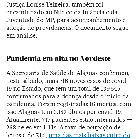
Justiça Louise Teixeira, também foi
encaminhado ao Núcleo da Infância e da
Juventude do MP, para acompanhamento e
adoção de providências. O documento segue
em análise.
Pandemia em alta no Nordeste
A Secretaria de Saúde de Alagoas confirmou,
neste sábado, mais 716 novos casos de covid-
19 no Estado, que tem um total de 139.645
confirmados para a doença desde o início da
pandemia. Foram registradas 16 mortes, com
isso Alagoas tem 3.182 óbitos por covid-19.
Atualmente, 747 pacientes estão internados —
263 deles em UTIs. A taxa de ocupação de
leitos é de 73%,
uma das mais baixas entre do