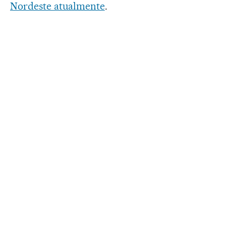
Nordeste atualmente
.