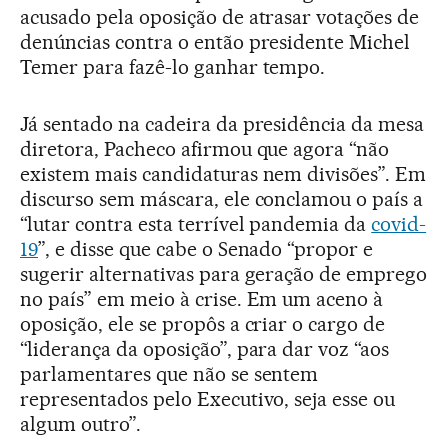
acusado pela oposição de atrasar votações de
denúncias contra o então presidente Michel
Temer para fazê-lo ganhar tempo.
Já sentado na cadeira da presidência da mesa
diretora, Pacheco afirmou que agora “não
existem mais candidaturas nem divisões”. Em
discurso sem máscara, ele conclamou o país a
“lutar contra esta terrível pandemia da
covid-
19
”, e disse que cabe o Senado “propor e
sugerir alternativas para geração de emprego
no país” em meio à crise. Em um aceno à
oposição, ele se propôs a criar o cargo de
“liderança da oposição”, para dar voz “aos
parlamentares que não se sentem
representados pelo Executivo, seja esse ou
algum outro”.