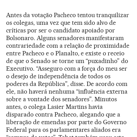
Antes da votação Pacheco tentou tranquilizar
os colegas, uma vez que tem sido alvo de
críticas por ser o candidato apoiado por
Bolsonaro. Alguns senadores manifestaram
contrariedade com a relação de proximidade
entre Pacheco e o Planalto, e existe o receio
de que o Senado se torne um “puxadinho” do
Executivo. “Asseguro com a força do meu ser
o desejo de independência de todos os
poderes da República”, disse. De acordo com
ele, não haverá nenhuma “influência externa
sobre a vontade dos senadores”. Minutos
antes, o colega Lasier Martins havia
disparado contra Pacheco, alegando que a
liberação de emendas por parte do Governo
Federal para os parlamentares aliados era