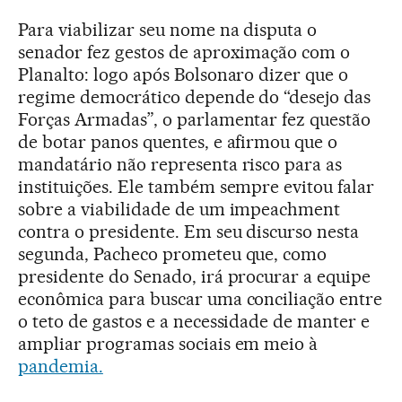
Para viabilizar seu nome na disputa o
senador fez gestos de aproximação com o
Planalto: logo após Bolsonaro dizer que o
regime democrático depende do “desejo das
Forças Armadas”, o parlamentar fez questão
de botar panos quentes, e afirmou que o
mandatário não representa risco para as
instituições. Ele também sempre evitou falar
sobre a viabilidade de um impeachment
contra o presidente. Em seu discurso nesta
segunda, Pacheco prometeu que, como
presidente do Senado, irá procurar a equipe
econômica para buscar uma conciliação entre
o teto de gastos e a necessidade de manter e
ampliar programas sociais em meio à
pandemia.