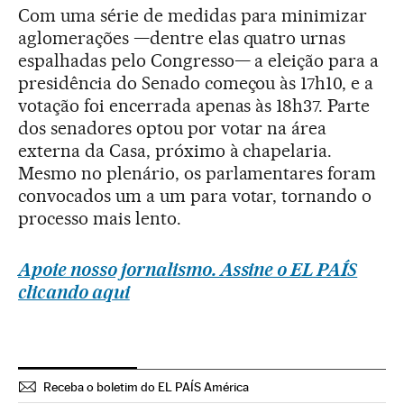
Com uma série de medidas para minimizar
aglomerações —dentre elas quatro urnas
espalhadas pelo Congresso— a eleição para a
presidência do Senado começou às 17h10, e a
votação foi encerrada apenas às 18h37. Parte
dos senadores optou por votar na área
externa da Casa, próximo à chapelaria.
Mesmo no plenário, os parlamentares foram
convocados um a um para votar, tornando o
processo mais lento.
Apoie nosso jornalismo. Assine o EL PAÍS
clicando aqui
Receba o boletim do EL PAÍS América