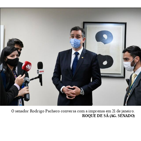
O senador Rodrigo Pacheco conversa com a imprensa em 21 de janeiro.
ROQUE DE SÁ (AG. SENADO)