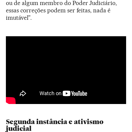
ou de algum membro do Poder Judiciário,
essas correções podem ser feitas, nada é
imutável”.
Segunda instância e ativismo
judicial