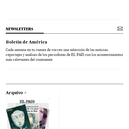
NEWSLETTERS
Boletín de América
Cada semana en tu cuenta de correo una selección de las noticias,
reportajes y análisis de los periodistas de EL PAÍS con los acontecimientos
más relevantes del continente.
Arquivo