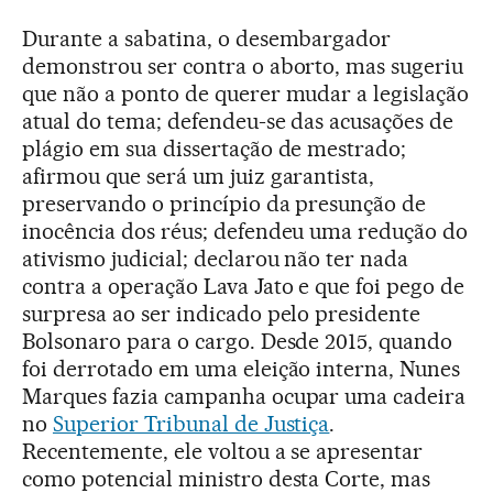
Durante a sabatina, o desembargador
demonstrou ser contra o aborto, mas sugeriu
que não a ponto de querer mudar a legislação
atual do tema; defendeu-se das acusações de
plágio em sua dissertação de mestrado;
afirmou que será um juiz garantista,
preservando o princípio da presunção de
inocência dos réus; defendeu uma redução do
ativismo judicial; declarou não ter nada
contra a operação Lava Jato e que foi pego de
surpresa ao ser indicado pelo presidente
Bolsonaro para o cargo. Desde 2015, quando
foi derrotado em uma eleição interna, Nunes
Marques fazia campanha ocupar uma cadeira
no
Superior Tribunal de Justiça
.
Recentemente, ele voltou a se apresentar
como potencial ministro desta Corte, mas