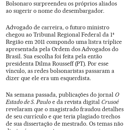
Bolsonaro surpreendeu os próprios aliados
ao sugerir o nome do desembargador.
Advogado de carreira, o futuro ministro
chegou ao Tribunal Regional Federal da 1ª
Região em 2011 compondo uma listra tríplice
apresentada pela Ordem dos Advogados do
Brasil. Sua escolha foi feita pela então
presidenta Dilma Rousseff (PT). Por esse
vínculo, as redes bolsonaristas passaram a
dizer que ele era um esquerdista.
Na semana passada, publicações do jornal
O
Estado de S. Paulo
e da revista digital
Crusoé
revelaram que o magistrado fraudou detalhes
de seu currículo e que teria plagiado trechos
de sua dissertação de mestrado. Os temas não