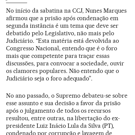
No início da sabatina na CCJ, Nunes Marques
afirmou que a prisão após condenação em
segunda instância é um tema que deve ser
debatido pelo Legislativo, não mais pelo
Judiciário. “Esta matéria está devolvida ao
Congresso Nacional, entendo que é o foro
mais que competente para traçar essas
discussões, para convocar a sociedade, ouvir
os clamores populares. Não entendo que o
Judiciário seja o foro adequado”.
No ano passado, o Supremo debateu-se sobre
esse assunto e sua decisão a favor da prisão
após o julgamento de todos os recursos
resultou, entre outras, na libertação do ex-
presidente Luiz Inácio Lula da Silva (PT),
condenado por corrupção e lavagem de