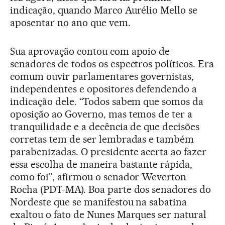
indicação, quando Marco Aurélio Mello se
aposentar no ano que vem.
Sua aprovação contou com apoio de
senadores de todos os espectros políticos. Era
comum ouvir parlamentares governistas,
independentes e opositores defendendo a
indicação dele. “Todos sabem que somos da
oposição ao Governo, mas temos de ter a
tranquilidade e a decência de que decisões
corretas tem de ser lembradas e também
parabenizadas. O presidente acerta ao fazer
essa escolha de maneira bastante rápida,
como foi”, afirmou o senador Weverton
Rocha (PDT-MA). Boa parte dos senadores do
Nordeste que se manifestou na sabatina
exaltou o fato de Nunes Marques ser natural