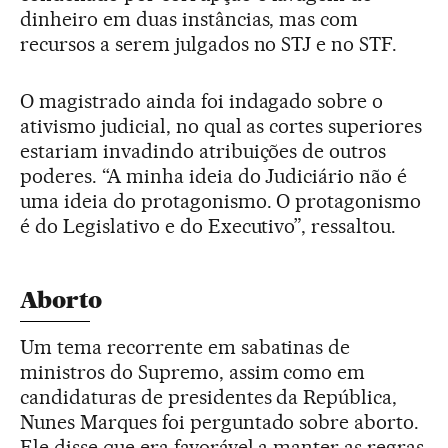
dinheiro em duas instâncias, mas com
recursos a serem julgados no STJ e no STF.
O magistrado ainda foi indagado sobre o
ativismo judicial, no qual as cortes superiores
estariam invadindo atribuições de outros
poderes. “A minha ideia do Judiciário não é
uma ideia do protagonismo. O protagonismo
é do Legislativo e do Executivo”, ressaltou.
Aborto
Um tema recorrente em sabatinas de
ministros do Supremo, assim como em
candidaturas de presidentes da República,
Nunes Marques foi perguntado sobre aborto.
Ele disse que era favorável a manter as regras