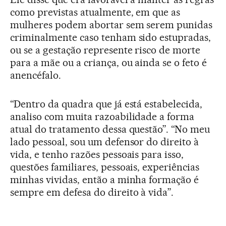
como previstas atualmente, em que as
mulheres podem abortar sem serem punidas
criminalmente caso tenham sido estupradas,
ou se a gestação represente risco de morte
para a mãe ou a criança, ou ainda se o feto é
anencéfalo.
“Dentro da quadra que já está estabelecida,
analiso com muita razoabilidade a forma
atual do tratamento dessa questão”. “No meu
lado pessoal, sou um defensor do direito à
vida, e tenho razões pessoais para isso,
questões familiares, pessoais, experiências
minhas vividas, então a minha formação é
sempre em defesa do direito à vida”.