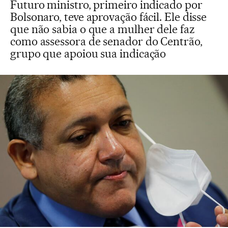
Futuro ministro, primeiro indicado por
Bolsonaro, teve aprovação fácil. Ele disse
que não sabia o que a mulher dele faz
como assessora de senador do Centrão,
grupo que apoiou sua indicação