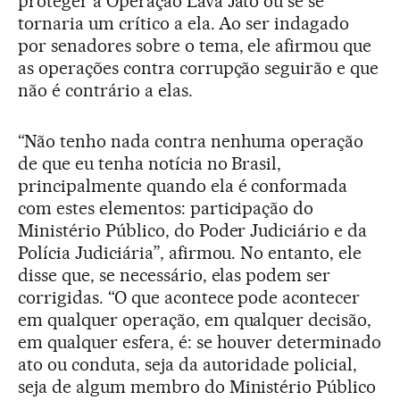
proteger a Operação Lava Jato ou se se
tornaria um crítico a ela. Ao ser indagado
por senadores sobre o tema, ele afirmou que
as operações contra corrupção seguirão e que
não é contrário a elas.
“Não tenho nada contra nenhuma operação
de que eu tenha notícia no Brasil,
principalmente quando ela é conformada
com estes elementos: participação do
Ministério Público, do Poder Judiciário e da
Polícia Judiciária”, afirmou. No entanto, ele
disse que, se necessário, elas podem ser
corrigidas. “O que acontece pode acontecer
em qualquer operação, em qualquer decisão,
em qualquer esfera, é: se houver determinado
ato ou conduta, seja da autoridade policial,
seja de algum membro do Ministério Público