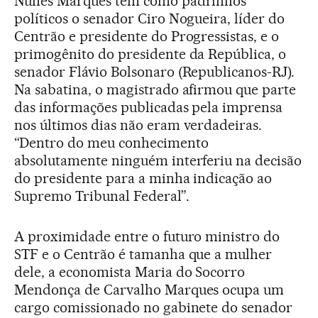
Nunes Marques tem como padrinhos
políticos o senador Ciro Nogueira, líder do
Centrão e presidente do Progressistas, e o
primogênito do presidente da República, o
senador Flávio Bolsonaro (Republicanos-RJ).
Na sabatina, o magistrado afirmou que parte
das informações publicadas pela imprensa
nos últimos dias não eram verdadeiras.
“Dentro do meu conhecimento
absolutamente ninguém interferiu na decisão
do presidente para a minha indicação ao
Supremo Tribunal Federal”.
A proximidade entre o futuro ministro do
STF e o Centrão é tamanha que a mulher
dele, a economista Maria do Socorro
Mendonça de Carvalho Marques ocupa um
cargo comissionado no gabinete do senador