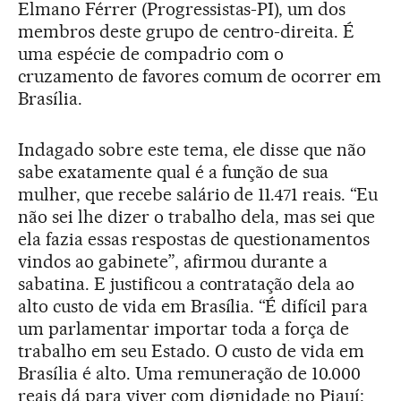
Elmano Férrer (Progressistas-PI), um dos
membros deste grupo de centro-direita. É
uma espécie de compadrio com o
cruzamento de favores comum de ocorrer em
Brasília.
Indagado sobre este tema, ele disse que não
sabe exatamente qual é a função de sua
mulher, que recebe salário de 11.471 reais. “Eu
não sei lhe dizer o trabalho dela, mas sei que
ela fazia essas respostas de questionamentos
vindos ao gabinete”, afirmou durante a
sabatina. E justificou a contratação dela ao
alto custo de vida em Brasília. “É difícil para
um parlamentar importar toda a força de
trabalho em seu Estado. O custo de vida em
Brasília é alto. Uma remuneração de 10.000
reais dá para viver com dignidade no Piauí;