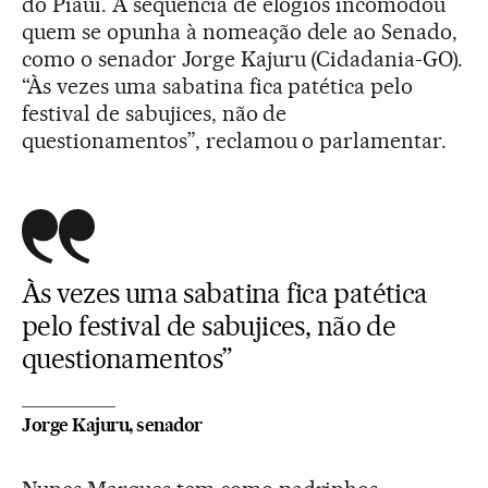
do Piauí. A sequência de elogios incomodou
quem se opunha à nomeação dele ao Senado,
como o senador Jorge Kajuru (Cidadania-GO).
“Às vezes uma sabatina fica patética pelo
festival de sabujices, não de
questionamentos”, reclamou o parlamentar.
Às vezes uma sabatina fica patética
pelo festival de sabujices, não de
questionamentos”
Jorge Kajuru, senador