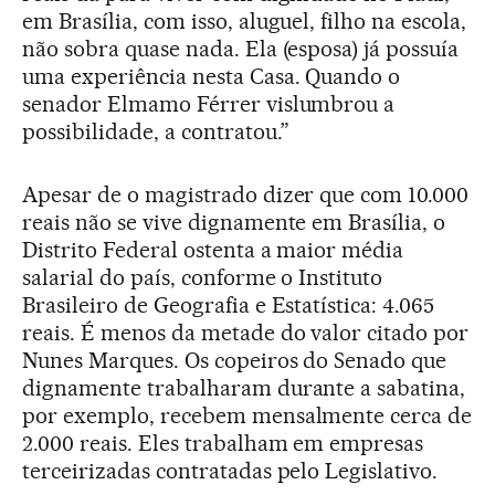
em Brasília, com isso, aluguel, filho na escola,
não sobra quase nada. Ela (esposa) já possuía
uma experiência nesta Casa. Quando o
senador Elmamo Férrer vislumbrou a
possibilidade, a contratou.”
Apesar de o magistrado dizer que com 10.000
reais não se vive dignamente em Brasília, o
Distrito Federal ostenta a maior média
salarial do país, conforme o Instituto
Brasileiro de Geografia e Estatística: 4.065
reais. É menos da metade do valor citado por
Nunes Marques. Os copeiros do Senado que
dignamente trabalharam durante a sabatina,
por exemplo, recebem mensalmente cerca de
2.000 reais. Eles trabalham em empresas
terceirizadas contratadas pelo Legislativo.