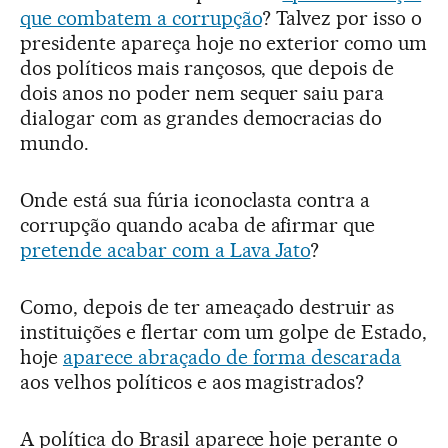
que combatem a corrupção
? Talvez por isso o
presidente apareça hoje no exterior como um
dos políticos mais rançosos, que depois de
dois anos no poder nem sequer saiu para
dialogar com as grandes democracias do
mundo.
Onde está sua fúria iconoclasta contra a
corrupção quando acaba de afirmar que
pretende acabar com a Lava Jato
?
Como, depois de ter ameaçado destruir as
instituições e flertar com um golpe de Estado,
hoje
aparece abraçado de forma descarada
aos velhos políticos e aos magistrados?
A política do Brasil aparece hoje perante o