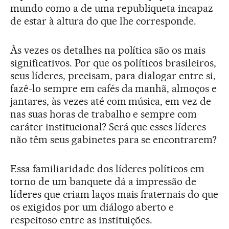
mundo como a de uma republiqueta incapaz
de estar à altura do que lhe corresponde.
Às vezes os detalhes na política são os mais
significativos. Por que os políticos brasileiros,
seus líderes, precisam, para dialogar entre si,
fazê-lo sempre em cafés da manhã, almoços e
jantares, às vezes até com música, em vez de
nas suas horas de trabalho e sempre com
caráter institucional? Será que esses líderes
não têm seus gabinetes para se encontrarem?
Essa familiaridade dos líderes políticos em
torno de um banquete dá a impressão de
líderes que criam laços mais fraternais do que
os exigidos por um diálogo aberto e
respeitoso entre as instituições.