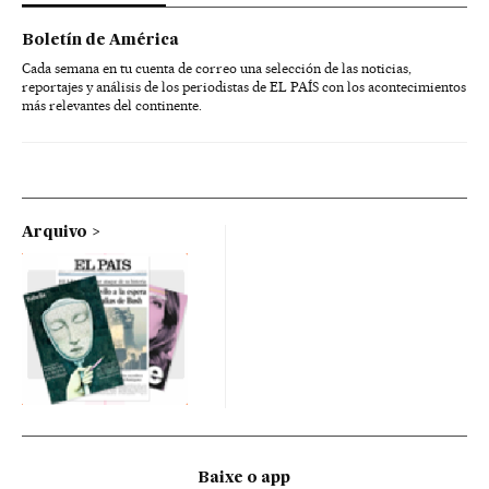
Boletín de América
Cada semana en tu cuenta de correo una selección de las noticias,
reportajes y análisis de los periodistas de EL PAÍS con los acontecimientos
más relevantes del continente.
Arquivo
Baixe o app