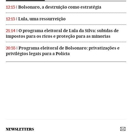
Bolsonaro, a destruição como estratégia
12:15
Lula, uma ressurreição
12:15
O programa eleitoral de Lula da Silva: subidas de
21:14
impostos para os ricos e proteção para as minorias
Programa eleitoral de Bolsonaro: privatizações e
20:55
privilégios legais para a Polícia
NEWSLETTERS