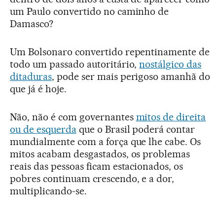
um Paulo convertido no caminho de
Damasco?
Um Bolsonaro convertido repentinamente de
todo um passado autoritário,
nostálgico das
ditaduras
, pode ser mais perigoso amanhã do
que já é hoje.
Não, não é com governantes
mitos de direita
ou de esquerda
que o Brasil poderá contar
mundialmente com a força que lhe cabe. Os
mitos acabam desgastados, os problemas
reais das pessoas ficam estacionados, os
pobres continuam crescendo, e a dor,
multiplicando-se.