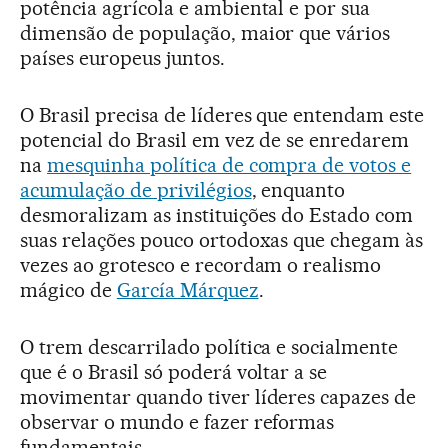
potência agrícola e ambiental e por sua
dimensão de população, maior que vários
países europeus juntos.
O Brasil precisa de líderes que entendam este
potencial do Brasil em vez de se enredarem
na
mesquinha política de compra de votos e
acumulação de privilégios
, enquanto
desmoralizam as instituições do Estado com
suas relações pouco ortodoxas que chegam às
vezes ao grotesco e recordam o realismo
mágico de
García Márquez
.
O trem descarrilado política e socialmente
que é o Brasil só poderá voltar a se
movimentar quando tiver líderes capazes de
observar o mundo e fazer reformas
fundamentais.