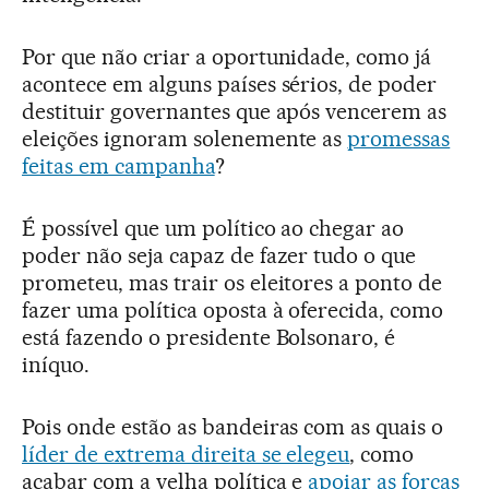
Por que não criar a oportunidade, como já
acontece em alguns países sérios, de poder
destituir governantes que após vencerem as
eleições ignoram solenemente as
promessas
feitas em campanha
?
É possível que um político ao chegar ao
poder não seja capaz de fazer tudo o que
prometeu, mas trair os eleitores a ponto de
fazer uma política oposta à oferecida, como
está fazendo o presidente Bolsonaro, é
iníquo.
Pois onde estão as bandeiras com as quais o
líder de extrema direita se elegeu
, como
acabar com a velha política e
apoiar as forças