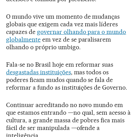
O mundo vive um momento de mudanças
globais que exigem cada vez mais líderes
capazes de
governar olhando para o mundo
globalmente
em vez de se paralisarem
olhando o próprio umbigo.
Fala-se no Brasil hoje em reformar suas
desgastadas instituições
, mas todos os
poderes ficam mudos quando se fala de
reformar a fundo as instituições de Governo.
Continuar acreditando no novo mundo em
que estamos entrando —no qual, sem acesso à
cultura, a grande massa de pobres fica mais
fácil de ser manipulada —ofende a
inteligência.