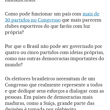
Como pode funcionar um país com
mais de
30 partidos no Congresso
que mais parecem
clubes esportivos do que faróis com luz
própria?
Por que o Brasil não pode ser governado por
quatro ou cinco partidos com ideias próprias,
como nas outras democracias importantes do
mundo?
Os eleitores brasileiros necessitam de um
Congresso que realmente represente a todos
e que dedique seus esforços a dialogar com as
pessoas. Em países de democracias mais
maduras, como a Suíça, grande parte das
decisões é tomada por plebiscito.