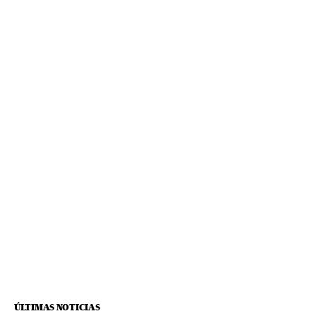
ÚLTIMAS NOTICIAS